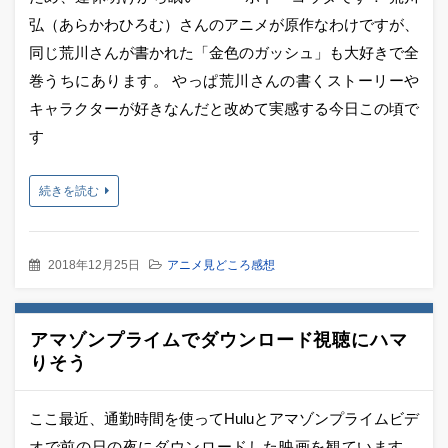
弘（あらかわひろむ）さんのアニメが原作なわけですが、
同じ荒川さんが書かれた「金色のガッシュ」も大好きで全
巻うちにあります。 やっぱ荒川さんの書くストーリーや
キャラクターが好きなんだと改めて実感する今日この頃で
す
続きを読む
2018年12月25日
アニメ見どころ感想
アマゾンプライムでダウンロード視聴にハマ
りそう
ここ最近、通勤時間を使ってHuluとアマゾンプライムビデ
オで前の日の夜にダウンロードした映画を観ています。