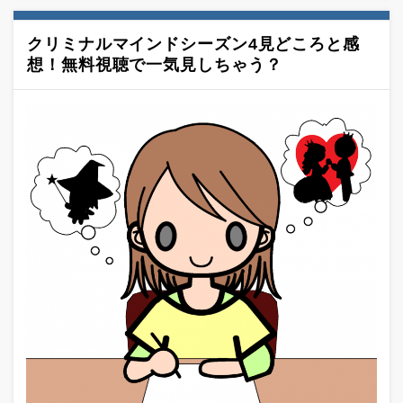
クリミナルマインドシーズン4見どころと感
想！無料視聴で一気見しちゃう？