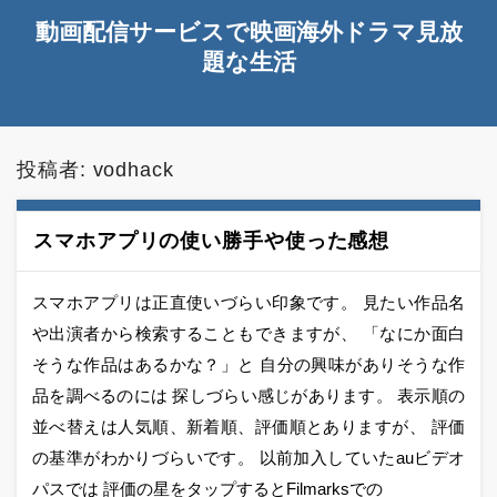
動画配信サービスで映画海外ドラマ見放
題な生活
投稿者:
vodhack
スマホアプリの使い勝手や使った感想
スマホアプリは正直使いづらい印象です。 見たい作品名
や出演者から検索することもできますが、 「なにか面白
そうな作品はあるかな？」と 自分の興味がありそうな作
品を調べるのには 探しづらい感じがあります。 表示順の
並べ替えは人気順、新着順、評価順とありますが、 評価
の基準がわかりづらいです。 以前加入していたauビデオ
パスでは 評価の星をタップするとFilmarksでの