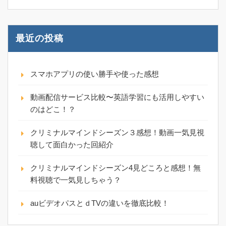
最近の投稿
スマホアプリの使い勝手や使った感想
動画配信サービス比較〜英語学習にも活用しやすい
のはどこ！？
クリミナルマインドシーズン３感想！動画一気見視
聴して面白かった回紹介
クリミナルマインドシーズン4見どころと感想！無
料視聴で一気見しちゃう？
auビデオパスとｄTVの違いを徹底比較！