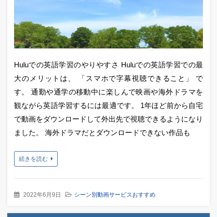
Huluでの英語学習のやりやすさ Huluでの英語学習での最
大のメリットは、 「スマホで字幕視聴できること」 で
す。 通勤や通学の移動中に楽しんで映画や海外ドラマを
観ながら英語学習するには最適です。 1年ほど前から自宅
で動画をダウンロードして外出先で視聴できるようになり
ました。 海外ドラマだとダウンロードできない作品も
続きを読む
2022年6月9日
シーン別動画サービスおすすめ