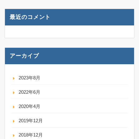
最近のコメント
アーカイブ
2023年8月
2022年6月
2020年4月
2019年12月
2018年12月