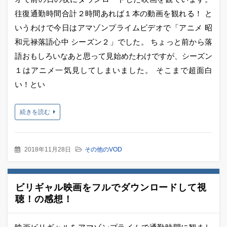
往復通勤時間合計２時間あれば１本の動画を観れる！ と
いうわけで今日はアマゾンプライムビデオで「アニメ 昭
和元禄落語心中 シーズン２」でした。 ちょっと前から落
語おもしろいなあと思って見始めたわけですが、シーズン
１はアニメ一気見してしまいました。 そこまで超面白
い！とい
続きを読む
2018年11月28日
その他のVOD
ビリギャル映画をフルでダウンロードして視
聴！の感想！