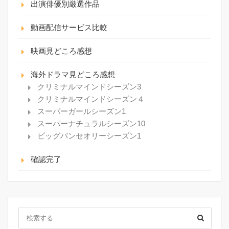
出演俳優別厳選作品
動画配信サービス比較
映画見どころ感想
海外ドラマ見どころ感想
クリミナルマインドシーズン3
クリミナルマインドシーズン４
スーパーガールシーズン1
スーパーナチュラルシーズン10
ビッグバンセオリーシーズン1
確認完了