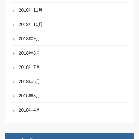
2018年11月
2018年10月
2018年9月
2018年8月
2018年7月
2018年6月
2018年5月
2018年4月