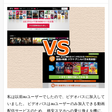
私は以前auユーザーでしたので、ビデオパスに加入して
いました。 ビデオパスはauユーザーのみ加入できる動画
配信サービスのため、 格安スマホへの乗り換えを機に、