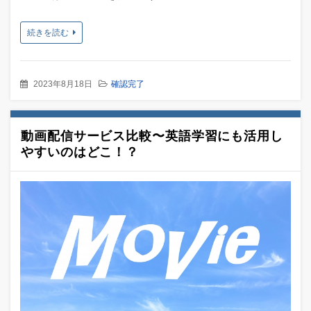
続きを読む
2023年8月18日
確認完了
動画配信サービス比較〜英語学習にも活用し
やすいのはどこ！？