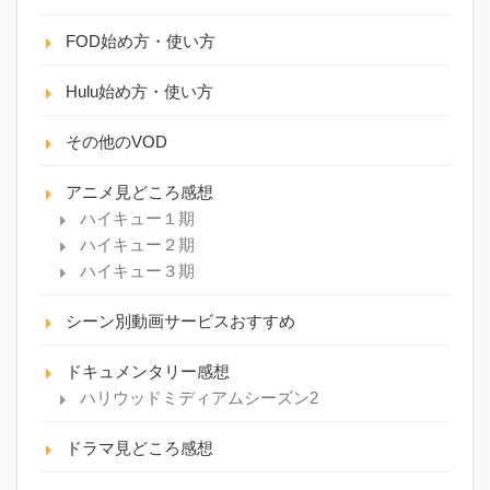
FOD始め方・使い方
Hulu始め方・使い方
その他のVOD
アニメ見どころ感想
ハイキュー１期
ハイキュー２期
ハイキュー３期
シーン別動画サービスおすすめ
ドキュメンタリー感想
ハリウッドミディアムシーズン2
ドラマ見どころ感想