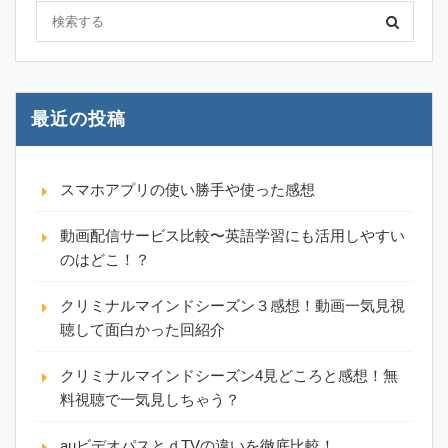
最近の投稿
スマホアプリの使い勝手や使った感想
動画配信サービス比較〜英語学習にも活用しやすい
のはどこ！？
クリミナルマインドシーズン３感想！動画一気見視
聴して面白かった回紹介
クリミナルマインドシーズン4見どころと感想！無
料視聴で一気見しちゃう？
auビデオパスとｄTVの違いを徹底比較！