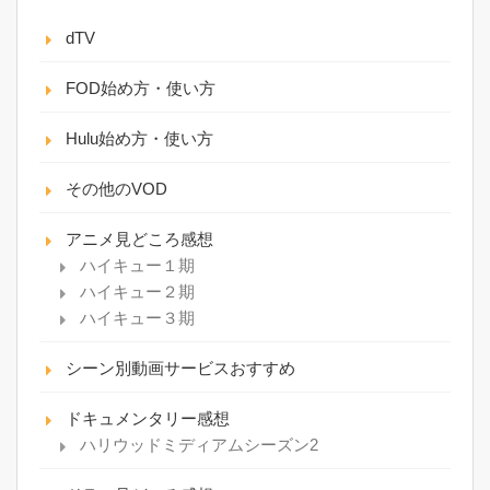
dTV
FOD始め方・使い方
Hulu始め方・使い方
その他のVOD
アニメ見どころ感想
ハイキュー１期
ハイキュー２期
ハイキュー３期
シーン別動画サービスおすすめ
ドキュメンタリー感想
ハリウッドミディアムシーズン2