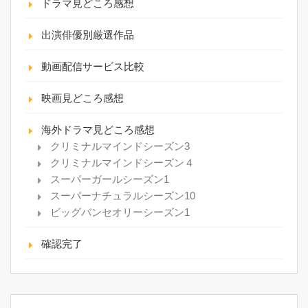
ドラマ見どころ感想
出演俳優別厳選作品
動画配信サービス比較
映画見どころ感想
海外ドラマ見どころ感想
クリミナルマインドシーズン3
クリミナルマインドシーズン４
スーパーガールシーズン1
スーパーナチュラルシーズン10
ビッグバンセオリーシーズン1
確認完了