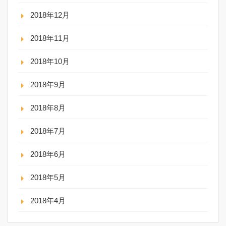
2018年12月
2018年11月
2018年10月
2018年9月
2018年8月
2018年7月
2018年6月
2018年5月
2018年4月