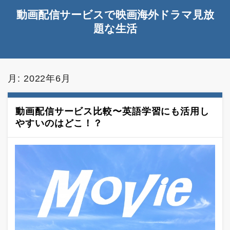
動画配信サービスで映画海外ドラマ見放
題な生活
月:
2022年6月
動画配信サービス比較〜英語学習にも活用し
やすいのはどこ！？