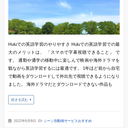
Huluでの英語学習のやりやすさ Huluでの英語学習での最
大のメリットは、 「スマホで字幕視聴できること」 で
す。 通勤や通学の移動中に楽しんで映画や海外ドラマを
観ながら英語学習するには最適です。 1年ほど前から自宅
で動画をダウンロードして外出先で視聴できるようになり
ました。 海外ドラマだとダウンロードできない作品も
続きを読む
2022年6月9日
シーン別動画サービスおすすめ