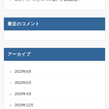
最近のコメント
アーカイブ
2023年8月
2022年6月
2020年4月
2019年12月