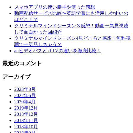
スマホアプリの使い勝手や使った感想
動画配信サービス比較〜英語学習にも活用しやすいの
はどこ！？
クリミナルマインドシーズン３感想！動画一気見視聴
して面白かった回紹介
クリミナルマインドシーズン4見どころと感想！無料視
聴で一気見しちゃう？
auビデオパスとｄTVの違いを徹底比較！
最近のコメント
アーカイブ
2023年8月
2022年6月
2020年4月
2019年12月
2018年12月
2018年11月
2018年10月
2018年9月