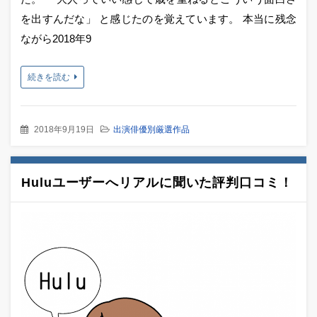
を出すんだな」 と感じたのを覚えています。 本当に残念
ながら2018年9
続きを読む
2018年9月19日
出演俳優別厳選作品
Huluユーザーへリアルに聞いた評判口コミ！