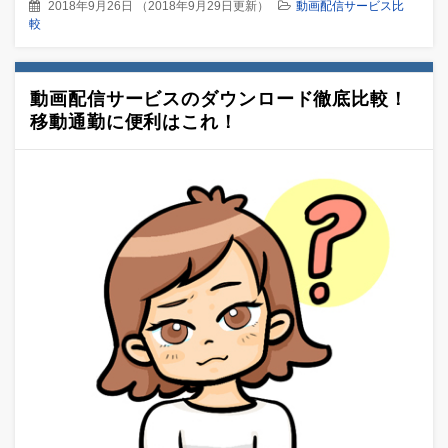
2018年9月26日
（
2018年9月29日更新
）
動画配信サービス比
較
動画配信サービスのダウンロード徹底比較！
移動通勤に便利はこれ！