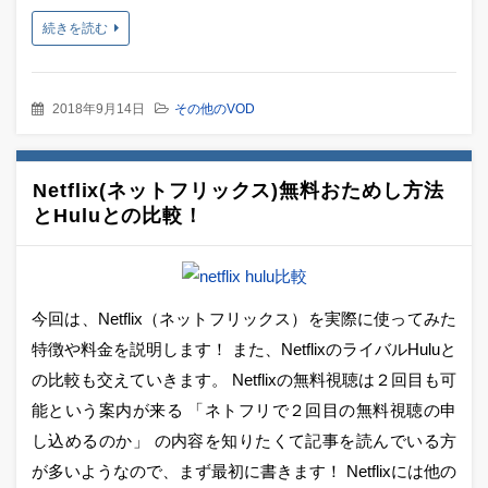
続きを読む
2018年9月14日
その他のVOD
Netflix(ネットフリックス)無料おためし方法
とHuluとの比較！
今回は、Netflix（ネットフリックス）を実際に使ってみた
特徴や料金を説明します！ また、NetflixのライバルHuluと
の比較も交えていきます。 Netflixの無料視聴は２回目も可
能という案内が来る 「ネトフリで２回目の無料視聴の申
し込めるのか」 の内容を知りたくて記事を読んでいる方
が多いようなので、まず最初に書きます！ Netflixには他の