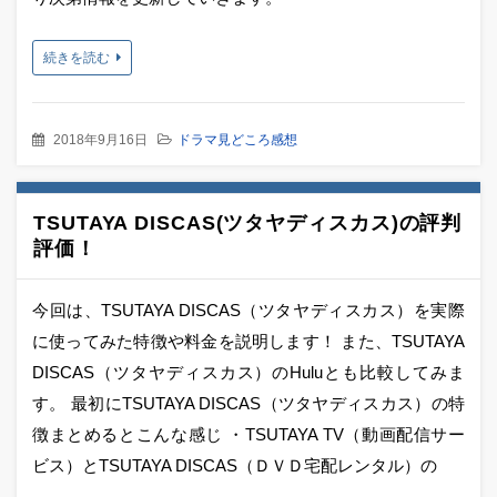
続きを読む
2018年9月16日
ドラマ見どころ感想
TSUTAYA DISCAS(ツタヤディスカス)の評判
評価！
今回は、TSUTAYA DISCAS（ツタヤディスカス）を実際
に使ってみた特徴や料金を説明します！ また、TSUTAYA
DISCAS（ツタヤディスカス）のHuluとも比較してみま
す。 最初にTSUTAYA DISCAS（ツタヤディスカス）の特
徴まとめるとこんな感じ ・TSUTAYA TV（動画配信サー
ビス）とTSUTAYA DISCAS（ＤＶＤ宅配レンタル）の