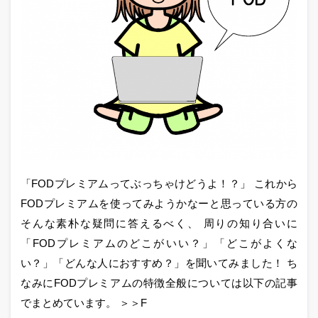
「FODプレミアムってぶっちゃけどうよ！？」 これから
FODプレミアムを使ってみようかなーと思っている方の
そんな素朴な疑問に答えるべく、 周りの知り合いに
「FODプレミアムのどこがいい？」「どこがよくな
い？」「どんな人におすすめ？」を聞いてみました！ ち
なみにFODプレミアムの特徴全般については以下の記事
でまとめています。 ＞＞F