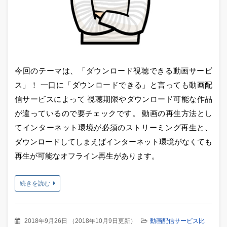
今回のテーマは、「ダウンロード視聴できる動画サービ
ス」！ 一口に「ダウンロードできる」と言っても動画配
信サービスによって 視聴期限やダウンロード可能な作品
が違っているので要チェックです。 動画の再生方法とし
てインターネット環境が必須のストリーミング再生と、
ダウンロードしてしまえばインターネット環境がなくても
再生が可能なオフライン再生があります。
続きを読む
2018年9月26日
（
2018年10月9日更新
）
動画配信サービス比