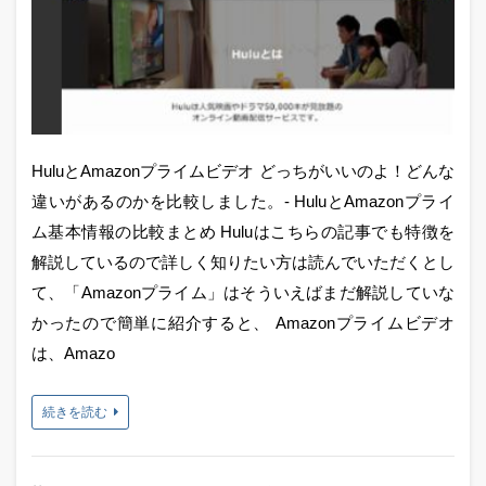
HuluとAmazonプライムビデオ どっちがいいのよ！どんな
違いがあるのかを比較しました。- HuluとAmazonプライ
ム基本情報の比較まとめ Huluはこちらの記事でも特徴を
解説しているので詳しく知りたい方は読んでいただくとし
て、「Amazonプライム」はそういえばまだ解説していな
かったので簡単に紹介すると、 Amazonプライムビデオ
は、Amazo
続きを読む