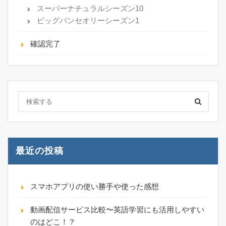
スーパーナチュラルシーズン10
ビッグバンセオリーシーズン1
確認完了
最近の投稿
スマホアプリの使い勝手や使った感想
動画配信サービス比較〜英語学習にも活用しやすい
のはどこ！？