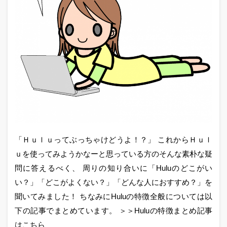
「Ｈｕｌｕってぶっちゃけどうよ！？」 これからＨｕｌ
ｕを使ってみようかなーと思っている方のそんな素朴な疑
問に答えるべく、 周りの知り合いに「Huluのどこがい
い？」「どこがよくない？」「どんな人におすすめ？」を
聞いてみました！ ちなみにHuluの特徴全般については以
下の記事でまとめています。 ＞＞Huluの特徴まとめ記事
はこちら