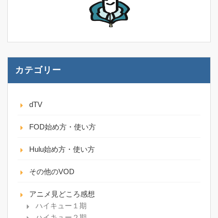
カテゴリー
dTV
FOD始め方・使い方
Hulu始め方・使い方
その他のVOD
アニメ見どころ感想
ハイキュー１期
ハイキュー２期