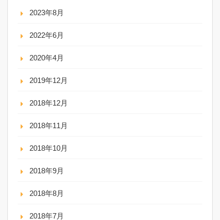
2023年8月
2022年6月
2020年4月
2019年12月
2018年12月
2018年11月
2018年10月
2018年9月
2018年8月
2018年7月