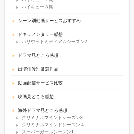
ハイキュー３期
シーン別動画サービスおすすめ
ドキュメンタリー感想
ハリウッドミディアムシーズン2
ドラマ見どころ感想
出演俳優別厳選作品
動画配信サービス比較
映画見どころ感想
海外ドラマ見どころ感想
クリミナルマインドシーズン3
クリミナルマインドシーズン４
スーパーガールシーズン1