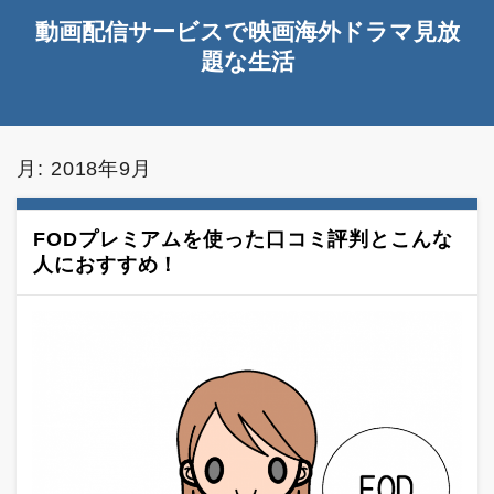
動画配信サービスで映画海外ドラマ見放
題な生活
月:
2018年9月
FODプレミアムを使った口コミ評判とこんな
人におすすめ！