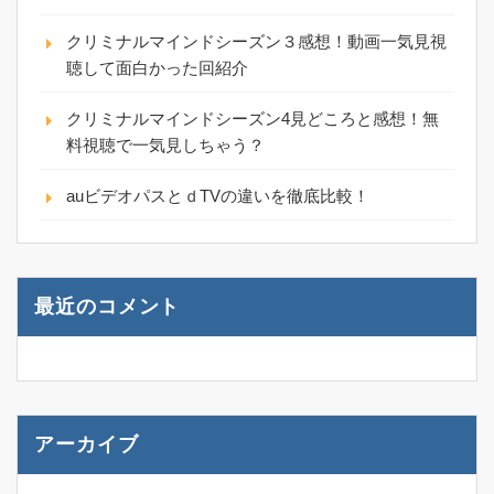
クリミナルマインドシーズン３感想！動画一気見視
聴して面白かった回紹介
クリミナルマインドシーズン4見どころと感想！無
料視聴で一気見しちゃう？
auビデオパスとｄTVの違いを徹底比較！
最近のコメント
アーカイブ