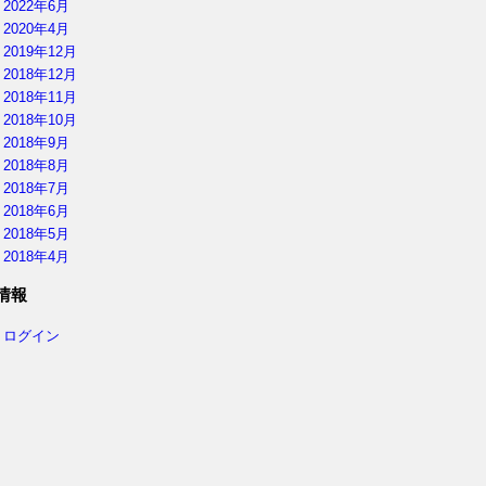
2022年6月
2020年4月
2019年12月
2018年12月
2018年11月
2018年10月
2018年9月
2018年8月
2018年7月
2018年6月
2018年5月
2018年4月
情報
ログイン