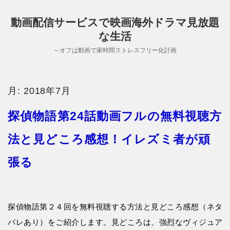
動画配信サービスで映画海外ドラマ見放題
な生活
～オフは動画で家時間ストレスフリー化計画
月:
2018年7月
探偵物語第24話動画フルの無料視聴方
法と見どころ感想！イレズミ者が頑
張る
探偵物語第２４回を無料視聴する方法と見どころ感想（ネタ
バレあり）をご紹介します。見どころは、強烈なヴィジュア