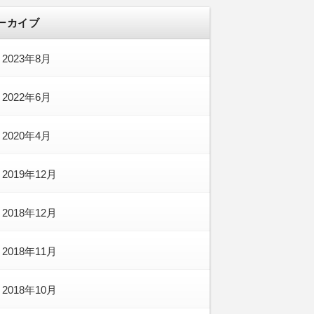
ーカイブ
2023年8月
2022年6月
2020年4月
2019年12月
2018年12月
2018年11月
2018年10月