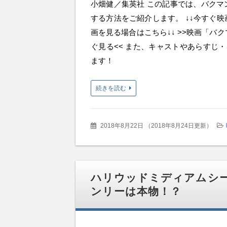
小畑健／集英社 この記事では、バクマ
する方法をご紹介します。 ↓↓今すぐ
画を見る場合はこちら↓↓ >>映画「バ
ぐ見る<< また、キャストやあらすじ
ます！
続きを読む
2018年8月22日
（
2018年8月24日更新
）
ハリウッドミディアムシ
ンリーは本物！？