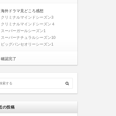
海外ドラマ見どころ感想
クリミナルマインドシーズン3
クリミナルマインドシーズン４
スーパーガールシーズン1
スーパーナチュラルシーズン10
ビッグバンセオリーシーズン1
確認完了
近の投稿