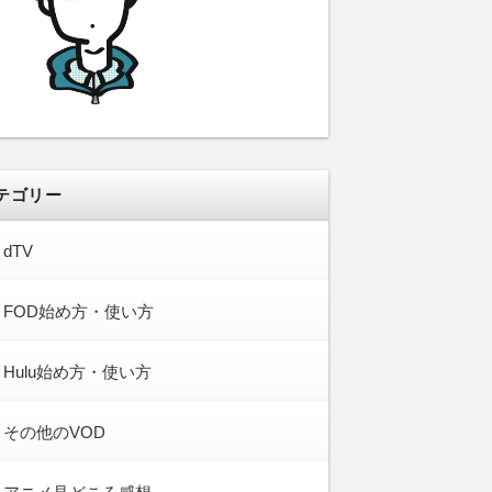
テゴリー
dTV
FOD始め方・使い方
Hulu始め方・使い方
その他のVOD