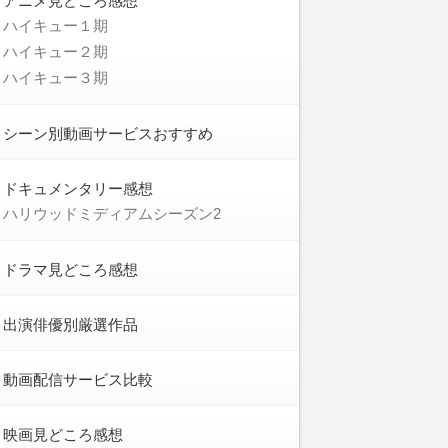
アニメ見どころ感想
ハイキュー１期
ハイキュー２期
ハイキュー３期
シーン別動画サービスおすすめ
ドキュメンタリー感想
ハリウッドミディアムシーズン2
ドラマ見どころ感想
出演俳優別厳選作品
動画配信サービス比較
映画見どころ感想