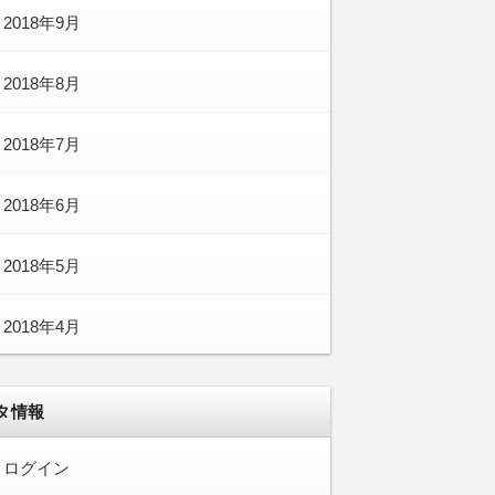
2018年9月
2018年8月
2018年7月
2018年6月
2018年5月
2018年4月
タ情報
ログイン