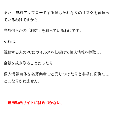
また、無料アップロードする側もそれなりのリスクを背負っ
ているわけですから、
当然何らかの「利益」を狙っているわけです。
それは、
視聴する人のPCにウイルスを仕掛けて個人情報を搾取し、
金銭を抜き取ることだったり、
個人情報自体を名簿業者ごと売りつけたりと非常に面倒なこ
とになりかねません。
「違法動画サイトには近づかない」