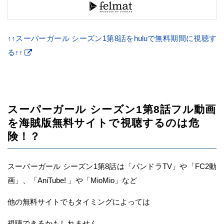
↑↑スーパーガール シーズン1第8話をhuluで無料期間に視聴す
る↑↑
スーパーガール シーズン1第8話フル動画
を海賊版無料サイトで視聴するのは危
険！？
スーパーガール シーズン1第8話は「パンドラTV」や「FC2動
画」、「AniTube! 」や「MioMio」など
他の無料サイトでもタイミングによっては
視聴できるかもしれません。