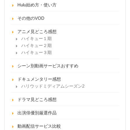
Hulu始め方・使い方
その他のVOD
アニメ見どころ感想
ハイキュー１期
ハイキュー２期
ハイキュー３期
シーン別動画サービスおすすめ
ドキュメンタリー感想
ハリウッドミディアムシーズン2
ドラマ見どころ感想
出演俳優別厳選作品
動画配信サービス比較