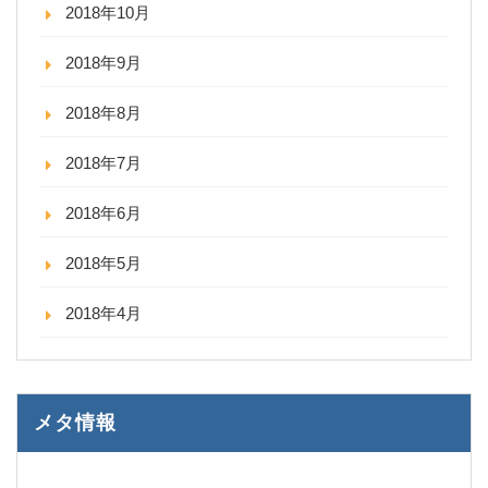
2018年10月
2018年9月
2018年8月
2018年7月
2018年6月
2018年5月
2018年4月
メタ情報