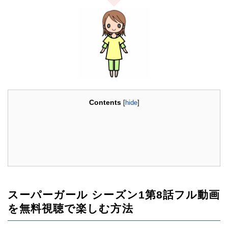
Contents
[
hide
]
スーパーガール シーズン1第8話フル動画
を無料視聴で楽しむ方法