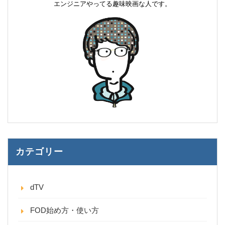
エンジニアやってる趣味映画な人です。
カテゴリー
dTV
FOD始め方・使い方