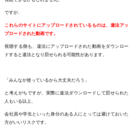
ですが、
これらのサイトにアップロードされているものは、違法アッ
プロードされた動画です。
視聴する側も、違法にアップロードされた動画をダウンロー
ドすると違法となり罰せられる可能性があります。
「みんなが使っているから大丈夫だろう」
と考えがちですが、実際に違法ダウンロードして罰せられた
人もいる以上、
会社員や学生といった身分のある人にとっては避けておいた
方がいいリスクです。