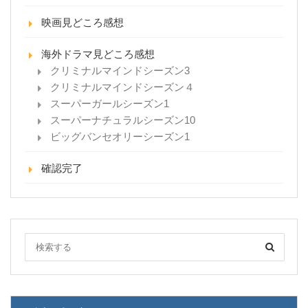
映画見どころ感想
海外ドラマ見どころ感想
クリミナルマインドシーズン3
クリミナルマインドシーズン４
スーパーガールシーズン1
スーパーナチュラルシーズン10
ビッグバンセオリーシーズン1
確認完了