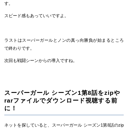
す。
スピード感もあっていいですよ。
ラストはスーパーガールとノンの真っ向勝負が始まるところ
で終わりです。
次回も戦闘シーンからの導入ですね。
スーパーガール シーズン1第8話をzipや
rarファイルでダウンロード視聴する前
に！
ネットを探していると、スーパーガール シーズン1第8話のzip