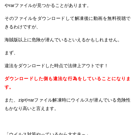
やrarファイルが見つかることがあります。
そのファイルをダウンロードして解凍後に動画を無料視聴で
きるわけですが、
海賊版以上に危険が潜んでいるといえるかもしれません。
まず、
違法をダウンロードした時点で法律上アウトです！
ダウンロードした側も違法な行為をしていることになりま
す。
また、zipやrarファイル解凍時にウイルスが潜んでいる危険性
もかなり高いと言えます。
「ウイルス対策やっているから大丈夫～」