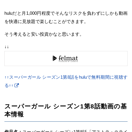
huluだと月1,000円程度でそんなリスクを負わずにしかも動画
を快適に見放題で楽しむことができます。
そう考えると安い投資かなと思います。
↓↓
↑↑スーパーガール シーズン1第8話をhuluで無料期間に視聴す
る↑↑
スーパーガール シーズン1第8話動画の基
本情報
作品名：
スーパーガール シーズン1第8話「アストラ・クライ