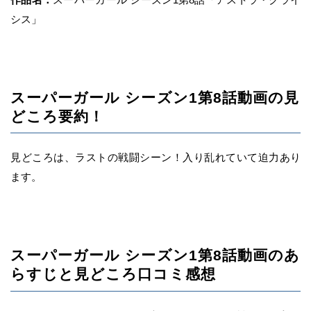
シス」
スーパーガール シーズン1第8話動画の見
どころ要約！
見どころは、ラストの戦闘シーン！入り乱れていて迫力あり
ます。
スーパーガール シーズン1第8話動画のあ
らすじと見どころ口コミ感想