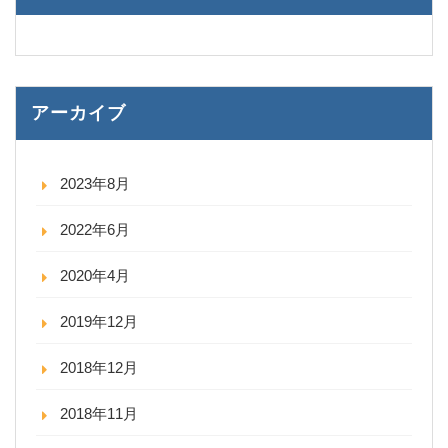
アーカイブ
2023年8月
2022年6月
2020年4月
2019年12月
2018年12月
2018年11月