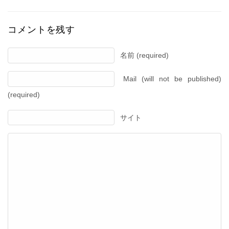
コメントを残す
名前 (required)
Mail (will not be published)
(required)
サイト