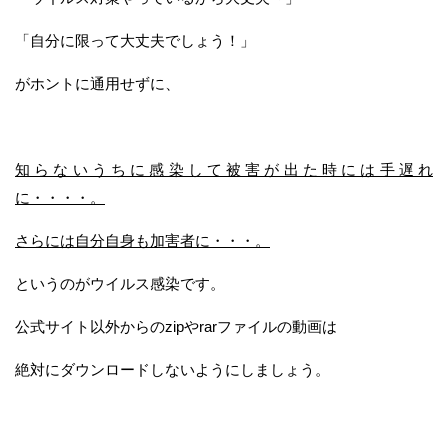
「自分に限って大丈夫でしょう！」
がホントに通用せずに、
知らないうちに感染して被害が出た時には手遅れ
に・・・・。
さらには自分自身も加害者に・・・。
というのがウイルス感染です。
公式サイト以外からのzipやrarファイルの動画は
絶対にダウンロードしないようにしましょう。