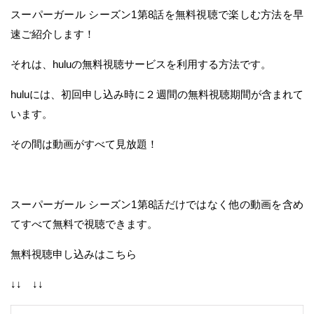
スーパーガール シーズン1第8話を無料視聴で楽しむ方法を早
速ご紹介します！
それは、huluの無料視聴サービスを利用する方法です。
huluには、初回申し込み時に２週間の無料視聴期間が含まれて
います。
その間は動画がすべて見放題！
スーパーガール シーズン1第8話だけではなく他の動画を含め
てすべて無料で視聴できます。
無料視聴申し込みはこちら
↓↓ ↓↓