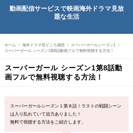
動画配信サービスで映画海外ドラマ見放
題な生活
ホーム
海外ドラマ見どころ感想
スーパーガールシーズン1
スーパーガール シーズン1第8話動画フルで無料視聴する方法！
スーパーガール シーズン1第8話動
画フルで無料視聴する方法！
スーパーガールシーズン１第８話！ラストの戦闘シーン
は入り乱れていて迫力ありました！
無料で視聴する方法をご紹介します。