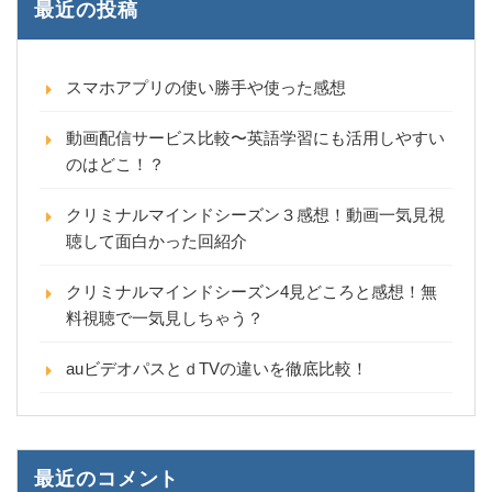
最近の投稿
スマホアプリの使い勝手や使った感想
動画配信サービス比較〜英語学習にも活用しやすい
のはどこ！？
クリミナルマインドシーズン３感想！動画一気見視
聴して面白かった回紹介
クリミナルマインドシーズン4見どころと感想！無
料視聴で一気見しちゃう？
auビデオパスとｄTVの違いを徹底比較！
最近のコメント