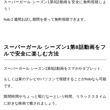
スーパーガール シーズン1第8話動画を安全に無料視聴しよ
う！
hulu２週間お試し期間を使って無料視聴できます。
スーパーガール シーズン1第8話動画をフ
ルで安全に楽しむ方法
スーパーガール シーズン1第8話動画をスマホやタブレット、
もしくは家のテレビやパソコンで視聴することがhuluなら可能
です。
隙間時間やちょっと暇だなーという時間、リラックスタイム
に好きな映画で癒されましょう。