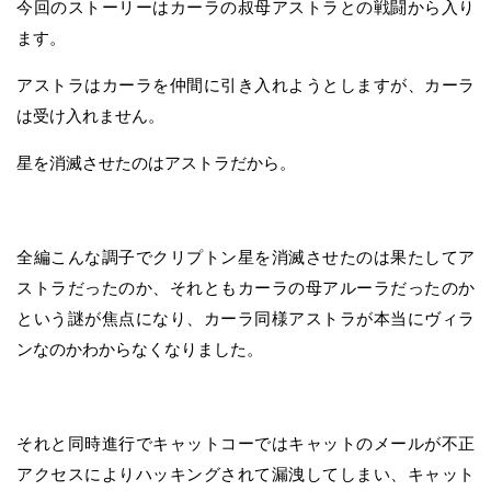
今回のストーリーはカーラの叔母アストラとの戦闘から入り
ます。
アストラはカーラを仲間に引き入れようとしますが、カーラ
は受け入れません。
星を消滅させたのはアストラだから。
全編こんな調子でクリプトン星を消滅させたのは果たしてア
ストラだったのか、それともカーラの母アルーラだったのか
という謎が焦点になり、カーラ同様アストラが本当にヴィラ
ンなのかわからなくなりました。
それと同時進行でキャットコーではキャットのメールが不正
アクセスによりハッキングされて漏洩してしまい、キャット