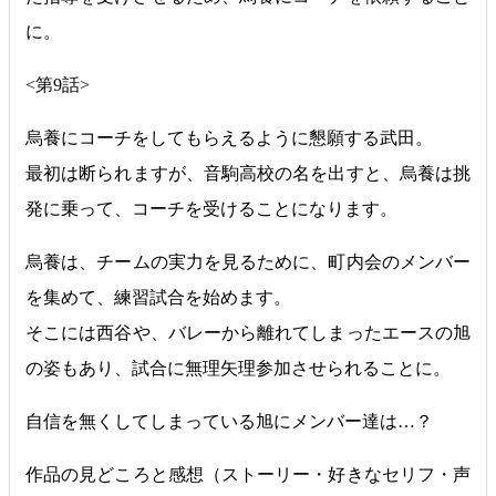
に。
<第9話>
烏養にコーチをしてもらえるように懇願する武田。
最初は断られますが、音駒高校の名を出すと、烏養は挑
発に乗って、コーチを受けることになります。
烏養は、チームの実力を見るために、町内会のメンバー
を集めて、練習試合を始めます。
そこには西谷や、バレーから離れてしまったエースの旭
の姿もあり、試合に無理矢理参加させられることに。
自信を無くしてしまっている旭にメンバー達は…？
作品の見どころと感想（ストーリー・好きなセリフ・声