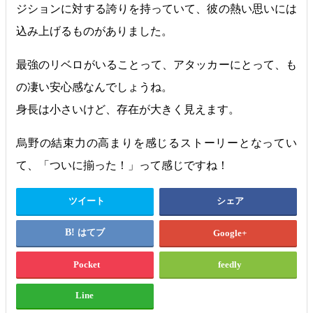
ジションに対する誇りを持っていて、彼の熱い思いには
込み上げるものがありました。
最強のリベロがいることって、アタッカーにとって、も
の凄い安心感なんでしょうね。
身長は小さいけど、存在が大きく見えます。
烏野の結束力の高まりを感じるストーリーとなってい
て、「ついに揃った！」って感じですね！
ツイート
シェア
はてブ
Google+
Pocket
feedly
Line