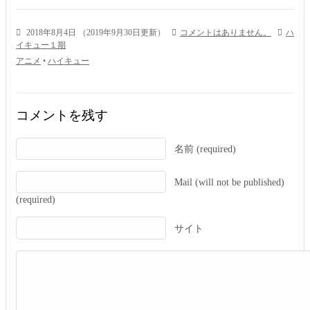
2018年8月4日
（
2019年9月30日更新
）
コメントはありません。
ハ
イキュー１期
アニメ
•
ハイキュー
コメントを残す
名前 (required)
Mail (will not be published)
(required)
サイト