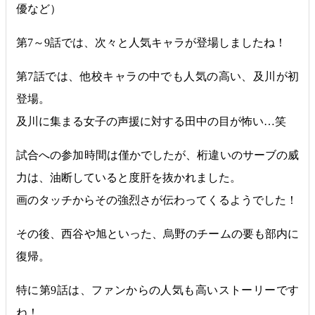
優など）
第7～9話では、次々と人気キャラが登場しましたね！
第7話では、他校キャラの中でも人気の高い、及川が初
登場。
及川に集まる女子の声援に対する田中の目が怖い…笑
試合への参加時間は僅かでしたが、桁違いのサーブの威
力は、油断していると度肝を抜かれました。
画のタッチからその強烈さが伝わってくるようでした！
その後、西谷や旭といった、烏野のチームの要も部内に
復帰。
特に第9話は、ファンからの人気も高いストーリーです
ね！