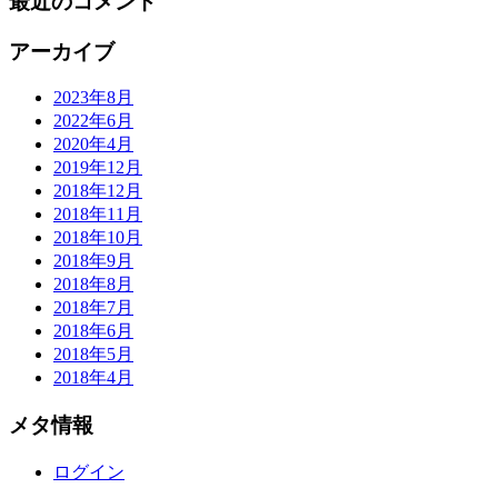
最近のコメント
アーカイブ
2023年8月
2022年6月
2020年4月
2019年12月
2018年12月
2018年11月
2018年10月
2018年9月
2018年8月
2018年7月
2018年6月
2018年5月
2018年4月
メタ情報
ログイン