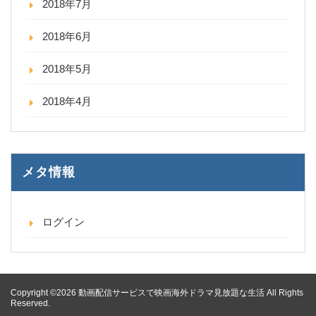
2018年7月
2018年6月
2018年5月
2018年4月
メタ情報
ログイン
Copyright ©2026 動画配信サービスで映画海外ドラマ見放題な生活 All Rights
Reserved.