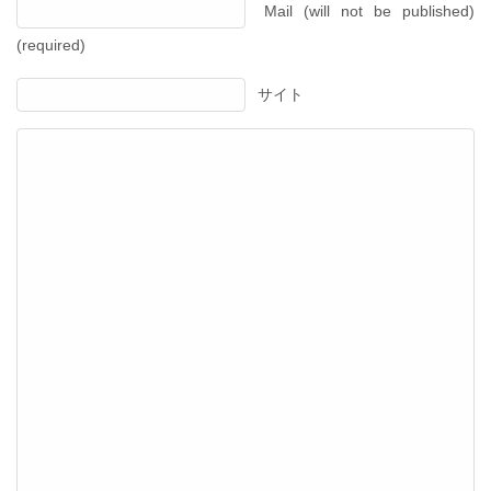
Mail (will not be published)
(required)
サイト