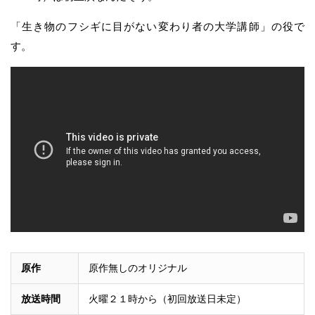
「生き物のフシギに目がない変わり者の大学講師」の役で
す。
原作
原作無しのオリジナル
放送時間
火曜２１時から（初回放送日未定）