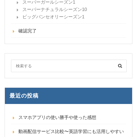
スーパーガールシーズン1
スーパーナチュラルシーズン10
ビッグバンセオリーシーズン1
確認完了
最近の投稿
スマホアプリの使い勝手や使った感想
動画配信サービス比較〜英語学習にも活用しやすい