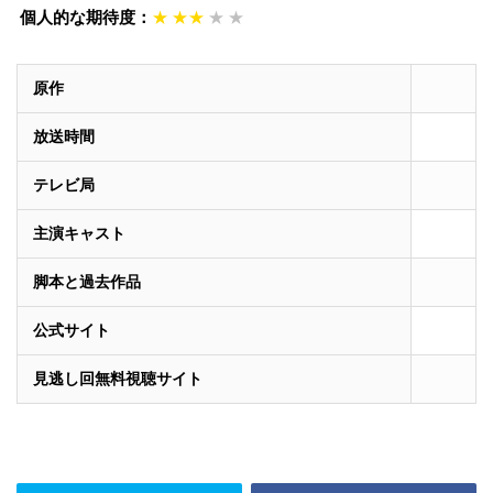
個人的な期待度：
★
★★
★
★
原作
放送時間
テレビ局
主演キャスト
脚本と過去作品
公式サイト
見逃し回無料視聴サイト