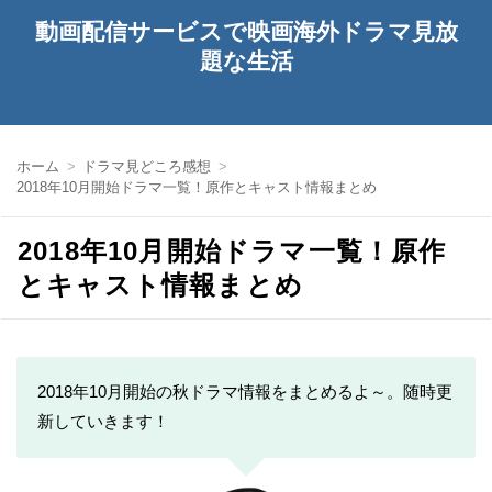
動画配信サービスで映画海外ドラマ見放
題な生活
ホーム
ドラマ見どころ感想
2018年10月開始ドラマ一覧！原作とキャスト情報まとめ
2018年10月開始ドラマ一覧！原作
とキャスト情報まとめ
2018年10月開始の秋ドラマ情報をまとめるよ～。随時更
新していきます！