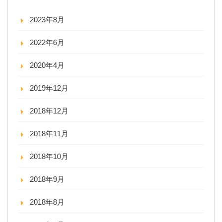
2023年8月
2022年6月
2020年4月
2019年12月
2018年12月
2018年11月
2018年10月
2018年9月
2018年8月