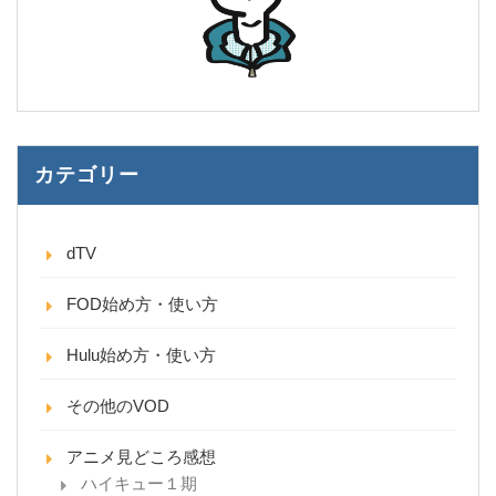
カテゴリー
dTV
FOD始め方・使い方
Hulu始め方・使い方
その他のVOD
アニメ見どころ感想
ハイキュー１期