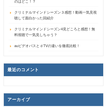
のはどこ！？
クリミナルマインドシーズン３感想！動画一気見視
聴して面白かった回紹介
クリミナルマインドシーズン4見どころと感想！無
料視聴で一気見しちゃう？
auビデオパスとｄTVの違いを徹底比較！
最近のコメント
アーカイブ