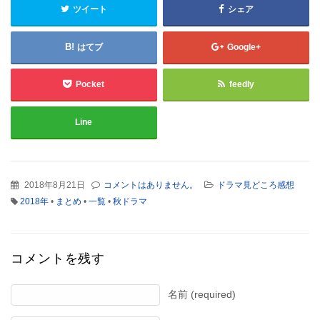
ツイート
シェア
はてブ
Google+
Pocket
feedly
Line
2018年8月21日
コメントはありません。
ドラマ見どころ感想
2018年
•
まとめ
•
一覧
•
秋ドラマ
コメントを残す
名前 (required)