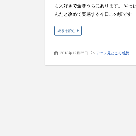
も大好きで全巻うちにあります。 やっ
んだと改めて実感する今日この頃です
続きを読む
2018年12月25日
アニメ見どころ感想