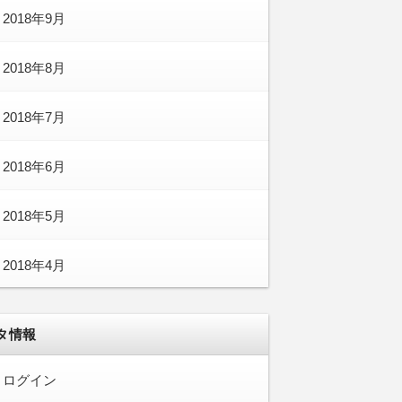
2018年9月
2018年8月
2018年7月
2018年6月
2018年5月
2018年4月
タ情報
ログイン