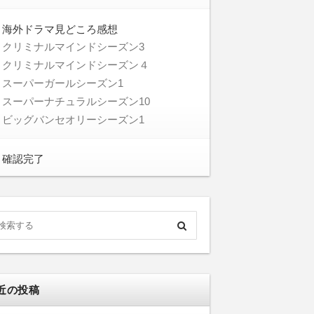
海外ドラマ見どころ感想
クリミナルマインドシーズン3
クリミナルマインドシーズン４
スーパーガールシーズン1
スーパーナチュラルシーズン10
ビッグバンセオリーシーズン1
確認完了
近の投稿