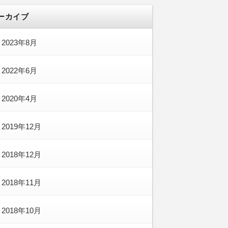
ーカイブ
2023年8月
2022年6月
2020年4月
2019年12月
2018年12月
2018年11月
2018年10月