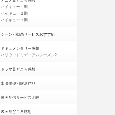
アニメ見どころ感想
ハイキュー１期
ハイキュー２期
ハイキュー３期
シーン別動画サービスおすすめ
ドキュメンタリー感想
ハリウッドミディアムシーズン2
ドラマ見どころ感想
出演俳優別厳選作品
動画配信サービス比較
映画見どころ感想