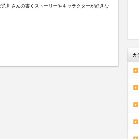
ぱ荒川さんの書くストーリーやキャラクターが好きな
カ