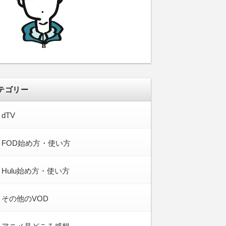
テゴリー
dTV
FOD始め方・使い方
Hulu始め方・使い方
その他のVOD