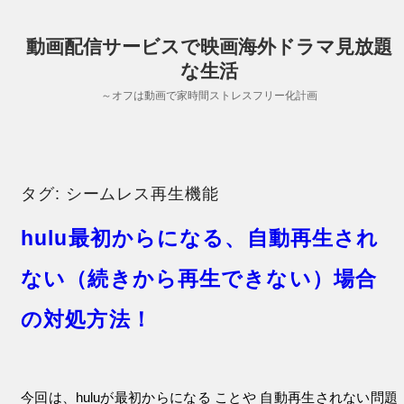
動画配信サービスで映画海外ドラマ見放題
な生活
～オフは動画で家時間ストレスフリー化計画
タグ:
シームレス再生機能
hulu最初からになる、自動再生され
ない（続きから再生できない）場合
の対処方法！
今回は、huluが最初からになる ことや 自動再生されない問題