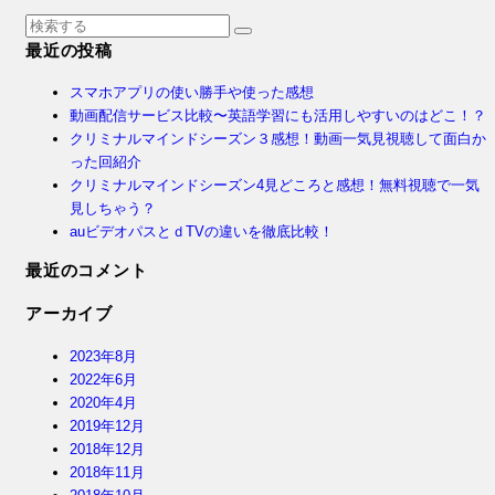
最近の投稿
スマホアプリの使い勝手や使った感想
動画配信サービス比較〜英語学習にも活用しやすいのはどこ！？
クリミナルマインドシーズン３感想！動画一気見視聴して面白か
った回紹介
クリミナルマインドシーズン4見どころと感想！無料視聴で一気
見しちゃう？
auビデオパスとｄTVの違いを徹底比較！
最近のコメント
アーカイブ
2023年8月
2022年6月
2020年4月
2019年12月
2018年12月
2018年11月