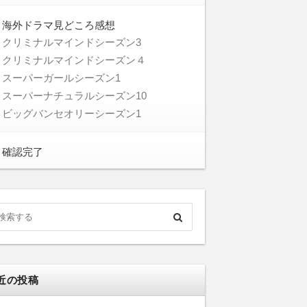
海外ドラマ見どころ感想
クリミナルマインドシーズン3
クリミナルマインドシーズン４
スーパーガールシーズン1
スーパーナチュラルシーズン10
ビッグバンセオリーシーズン1
確認完了
近の投稿