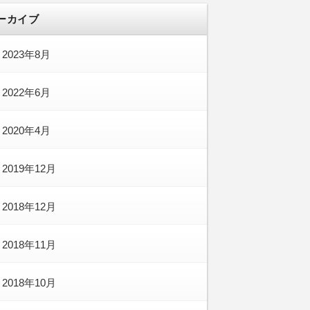
ーカイブ
2023年8月
2022年6月
2020年4月
2019年12月
2018年12月
2018年11月
2018年10月