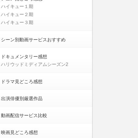
ハイキュー１期
ハイキュー２期
ハイキュー３期
シーン別動画サービスおすすめ
ドキュメンタリー感想
ハリウッドミディアムシーズン2
ドラマ見どころ感想
出演俳優別厳選作品
動画配信サービス比較
映画見どころ感想