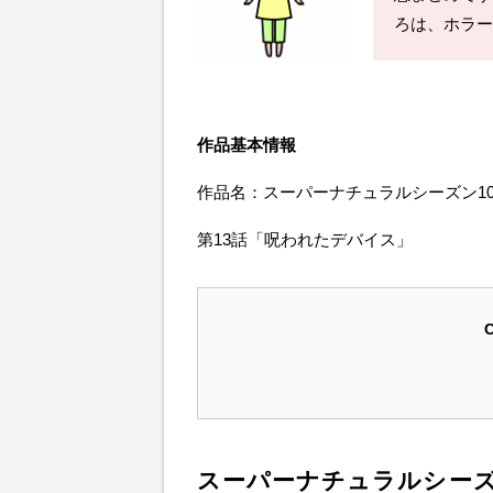
ろは、ホラー
作品基本情報
作品名：スーパーナチュラルシーズン1
第13話「呪われたデバイス」
C
スーパーナチュラルシーズ