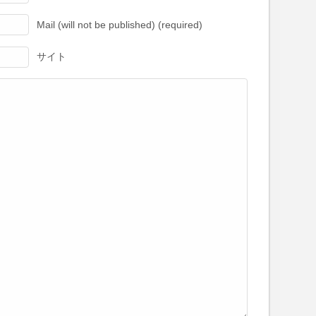
Mail (will not be published) (required)
サイト