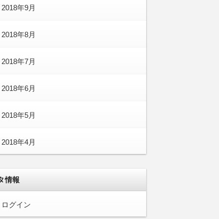
2018年9月
2018年8月
2018年7月
2018年6月
2018年5月
2018年4月
タ情報
ログイン