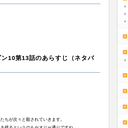
ン10第13話のあらすじ（ネタバ
生たちが次々と殺されていきます。
生き残るというのもセオリー通りですね。