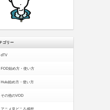
テゴリー
dTV
FOD始め方・使い方
Hulu始め方・使い方
その他のVOD
アニメ見どころ感想