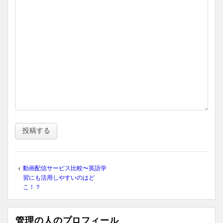
動画配信サービス比較〜英語学
習にも活用しやすいのはど
こ！？
管理の人のプロフィール