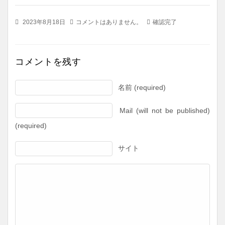
2023年8月18日
コメントはありません。
確認完了
コメントを残す
名前 (required)
Mail (will not be published)
(required)
サイト