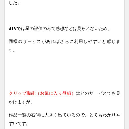
した。
dTV
では星の評価のみで感想などは見られないため、
同様のサービスがあればさらに利用しやすいと感じま
す。
クリップ機能（お気に入り登録）
はどのサービスでも見
かけますが、
作品一覧の右側に大きく出ているので、とてもわかりや
すいです。