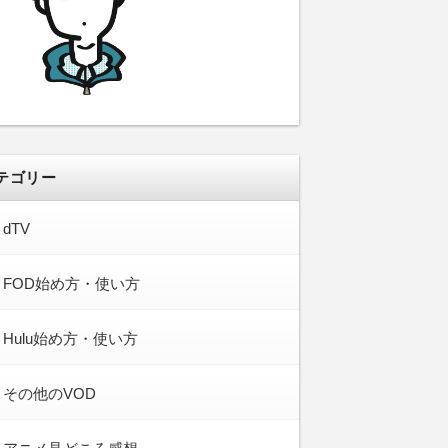
テゴリー
dTV
FOD始め方・使い方
Hulu始め方・使い方
その他のVOD