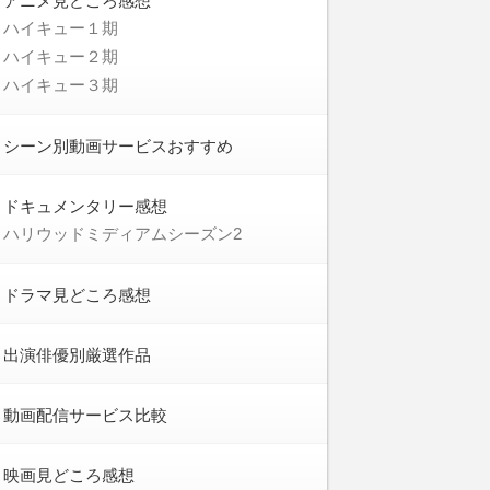
アニメ見どころ感想
ハイキュー１期
ハイキュー２期
ハイキュー３期
シーン別動画サービスおすすめ
ドキュメンタリー感想
ハリウッドミディアムシーズン2
ドラマ見どころ感想
出演俳優別厳選作品
動画配信サービス比較
映画見どころ感想