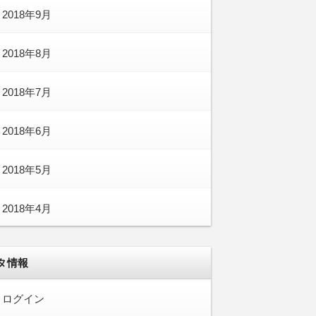
2018年9月
2018年8月
2018年7月
2018年6月
2018年5月
2018年4月
タ情報
ログイン