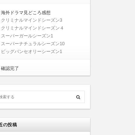
海外ドラマ見どころ感想
クリミナルマインドシーズン3
クリミナルマインドシーズン４
スーパーガールシーズン1
スーパーナチュラルシーズン10
ビッグバンセオリーシーズン1
確認完了
近の投稿