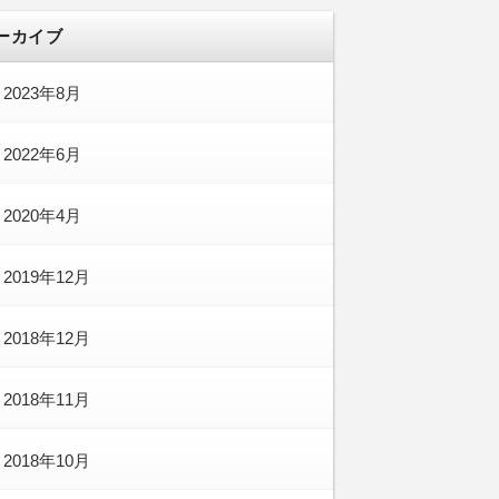
ーカイブ
2023年8月
2022年6月
2020年4月
2019年12月
2018年12月
2018年11月
2018年10月