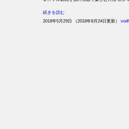
続きを読む
2018年5月29日
（
2018年8月24日更新
）
vod