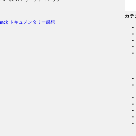
カテ
hack
ドキュメンタリー感想