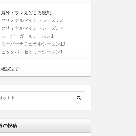
海外ドラマ見どころ感想
クリミナルマインドシーズン3
クリミナルマインドシーズン４
スーパーガールシーズン1
スーパーナチュラルシーズン10
ビッグバンセオリーシーズン1
確認完了
近の投稿