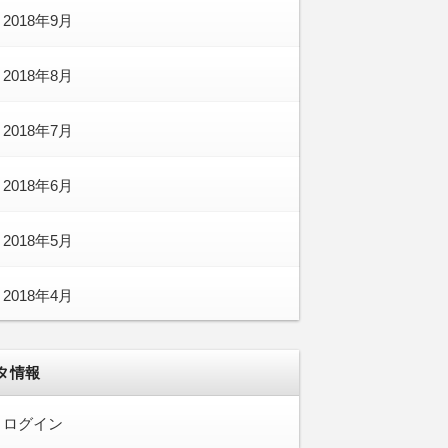
2018年9月
2018年8月
2018年7月
2018年6月
2018年5月
2018年4月
タ情報
ログイン