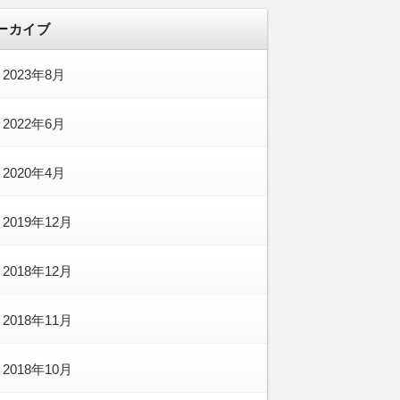
ーカイブ
2023年8月
2022年6月
2020年4月
2019年12月
2018年12月
2018年11月
2018年10月