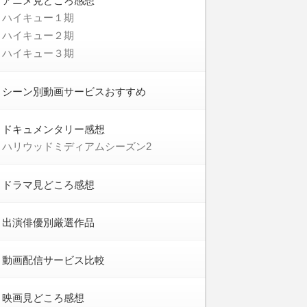
アニメ見どころ感想
ハイキュー１期
ハイキュー２期
ハイキュー３期
シーン別動画サービスおすすめ
ドキュメンタリー感想
ハリウッドミディアムシーズン2
ドラマ見どころ感想
出演俳優別厳選作品
動画配信サービス比較
映画見どころ感想