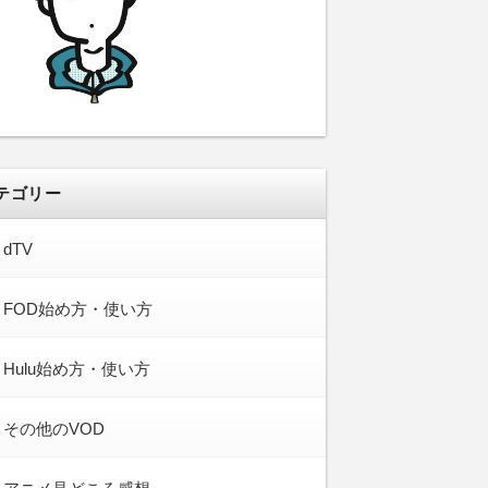
テゴリー
dTV
FOD始め方・使い方
Hulu始め方・使い方
その他のVOD