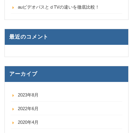
auビデオパスとｄTVの違いを徹底比較！
最近のコメント
アーカイブ
2023年8月
2022年6月
2020年4月