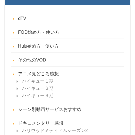
dTV
FOD始め方・使い方
Hulu始め方・使い方
その他のVOD
アニメ見どころ感想
ハイキュー１期
ハイキュー２期
ハイキュー３期
シーン別動画サービスおすすめ
ドキュメンタリー感想
ハリウッドミディアムシーズン2