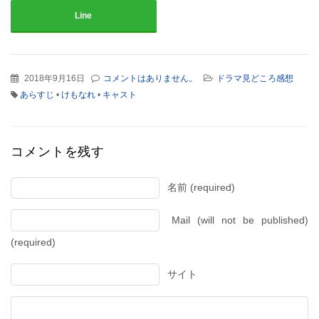
Line
2018年9月16日
コメントはありません。
ドラマ見どころ感想
あらすじ
•
けもなれ
•
キャスト
コメントを残す
名前 (required)
Mail (will not be published)
(required)
サイト