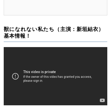
獣になれない私たち（主演：新垣結衣）
基本情報！