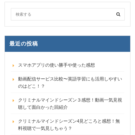
最近の投稿
スマホアプリの使い勝手や使った感想
動画配信サービス比較〜英語学習にも活用しやすい
のはどこ！？
クリミナルマインドシーズン３感想！動画一気見視
聴して面白かった回紹介
クリミナルマインドシーズン4見どころと感想！無
料視聴で一気見しちゃう？