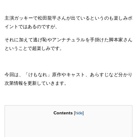
主演ガッキーで松田龍平さんが出ているというのも楽しみポ
イントではあるのですが、
それに加えて逃げ恥やアンナチュラルを手掛けた脚本家さん
ということで超楽しみです。
今回は、「けもなれ」原作やキャスト、あらすじなど分かり
次第情報を更新していきます。
Contents
[
hide
]