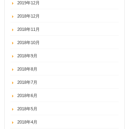
2019年12月
2018年12月
2018年11月
2018年10月
2018年9月
2018年8月
2018年7月
2018年6月
2018年5月
2018年4月