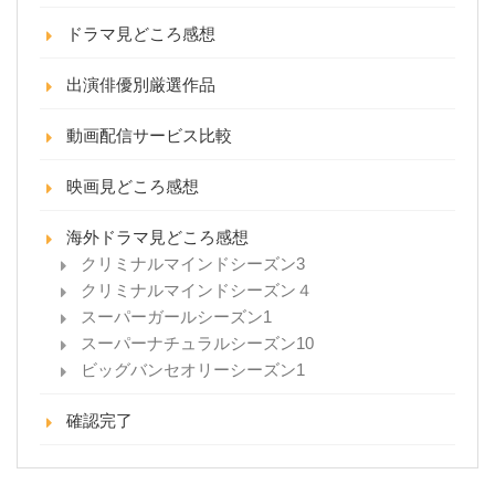
ドラマ見どころ感想
出演俳優別厳選作品
動画配信サービス比較
映画見どころ感想
海外ドラマ見どころ感想
クリミナルマインドシーズン3
クリミナルマインドシーズン４
スーパーガールシーズン1
スーパーナチュラルシーズン10
ビッグバンセオリーシーズン1
確認完了