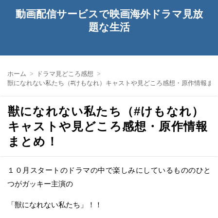
動画配信サービスで映画海外ドラマ見放
題な生活
ホーム
ドラマ見どころ感想
獣になれない私たち（#けもなれ）キャストや見どころ感想・原作情報ま
獣になれない私たち（#けもなれ）
キャストや見どころ感想・原作情報
まとめ！
１０月スタートのドラマの中で楽しみにしているもののひと
つがガッキー主演の
「獣になれない私たち」！！