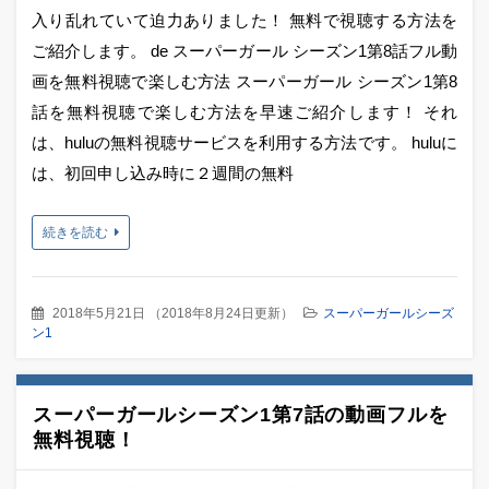
入り乱れていて迫力ありました！ 無料で視聴する方法を
ご紹介します。 de スーパーガール シーズン1第8話フル動
画を無料視聴で楽しむ方法 スーパーガール シーズン1第8
話を無料視聴で楽しむ方法を早速ご紹介します！ それ
は、huluの無料視聴サービスを利用する方法です。 huluに
は、初回申し込み時に２週間の無料
続きを読む
2018年5月21日
（
2018年8月24日更新
）
スーパーガールシーズ
ン1
スーパーガールシーズン1第7話の動画フルを
無料視聴！