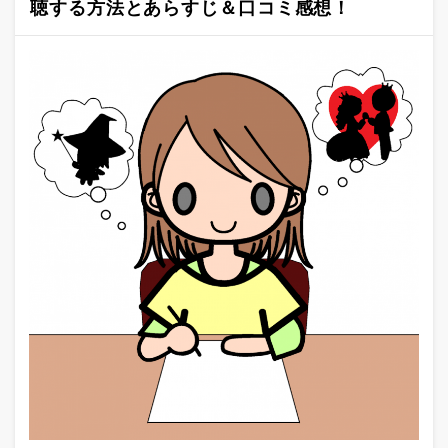
聴する方法とあらすじ＆口コミ感想！