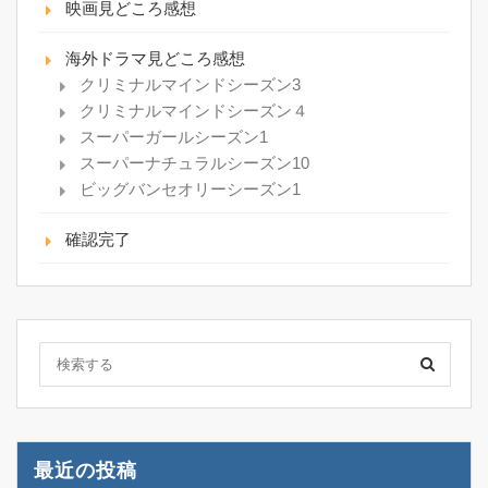
映画見どころ感想
海外ドラマ見どころ感想
クリミナルマインドシーズン3
クリミナルマインドシーズン４
スーパーガールシーズン1
スーパーナチュラルシーズン10
ビッグバンセオリーシーズン1
確認完了
最近の投稿