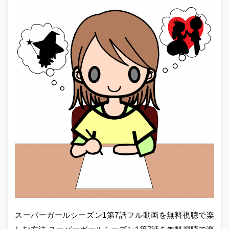
スーパーガールシーズン1第7話フル動画を無料視聴で楽