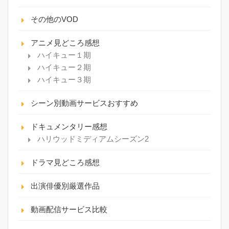
その他のVOD
アニメ見どころ感想
ハイキュー１期
ハイキュー２期
ハイキュー３期
シーン別動画サービスおすすめ
ドキュメンタリー感想
ハリウッドミディアムシーズン2
ドラマ見どころ感想
出演俳優別厳選作品
動画配信サービス比較