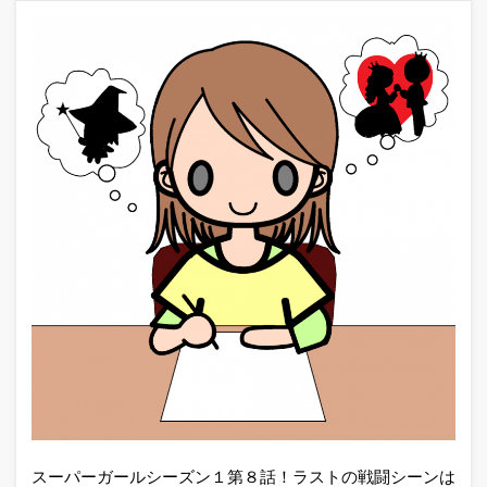
スーパーガールシーズン１第８話！ラストの戦闘シーンは