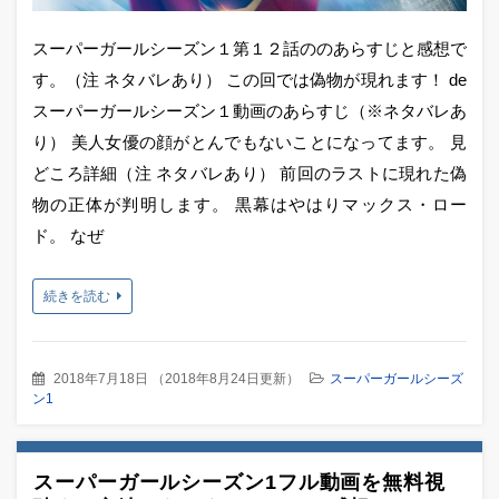
スーパーガールシーズン１第１２話ののあらすじと感想で
す。（注 ネタバレあり） この回では偽物が現れます！ de
スーパーガールシーズン１動画のあらすじ（※ネタバレあ
り） 美人女優の顔がとんでもないことになってます。 見
どころ詳細（注 ネタバレあり） 前回のラストに現れた偽
物の正体が判明します。 黒幕はやはりマックス・ロー
ド。 なぜ
続きを読む
2018年7月18日
（
2018年8月24日更新
）
スーパーガールシーズ
ン1
スーパーガールシーズン1フル動画を無料視