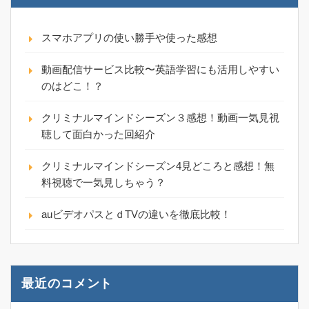
スマホアプリの使い勝手や使った感想
動画配信サービス比較〜英語学習にも活用しやすい
のはどこ！？
クリミナルマインドシーズン３感想！動画一気見視
聴して面白かった回紹介
クリミナルマインドシーズン4見どころと感想！無
料視聴で一気見しちゃう？
auビデオパスとｄTVの違いを徹底比較！
最近のコメント