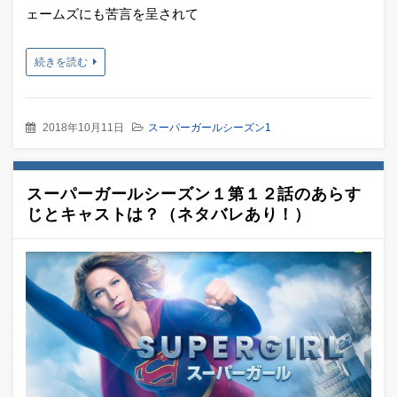
ェームズにも苦言を呈されて
続きを読む
2018年10月11日
スーパーガールシーズン1
スーパーガールシーズン１第１２話のあらす
じとキャストは？（ネタバレあり！）