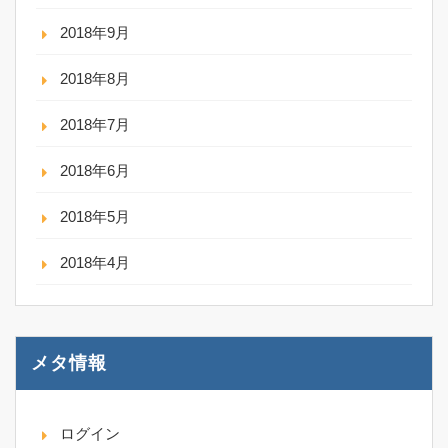
2018年9月
2018年8月
2018年7月
2018年6月
2018年5月
2018年4月
メタ情報
ログイン