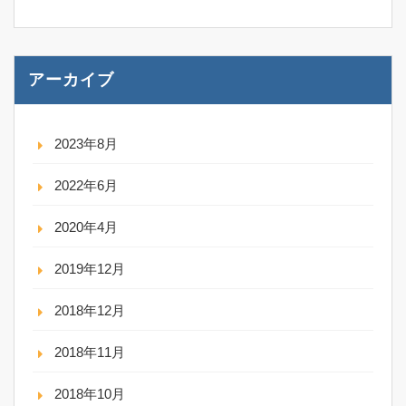
アーカイブ
2023年8月
2022年6月
2020年4月
2019年12月
2018年12月
2018年11月
2018年10月