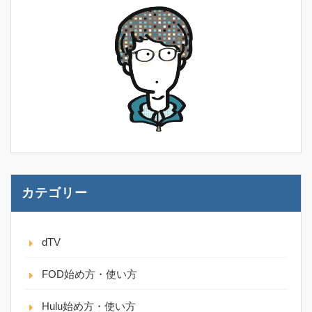
カテゴリー
dTV
FOD始め方・使い方
Hulu始め方・使い方