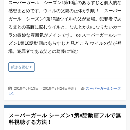
スーパーガール シーズン1第10話のあらすじと個人的な
感想まとめです。ウィルの父親の正体が判明！ スーパー
ガール シーズン1第10話ウイルの父が登場。犯罪者であ
る父との葛藤に悩むウイルと、なんとか力になりたいカー
ラの微妙な雰囲気がメインです。 de スーパーガールシー
ズン1第10話動画のあらすじと見どころ ウイルの父が登
場。犯罪者である父との葛藤に悩む
続きを読む
2018年6月13日
（
2018年8月24日更新
）
スーパーガールシーズ
ン1
スーパーガール シーズン1第8話動画フルで無
料視聴する方法！