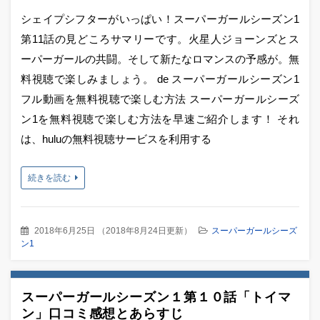
シェイプシフターがいっぱい！スーパーガールシーズン1
第11話の見どころサマリーです。火星人ジョーンズとス
ーパーガールの共闘。そして新たなロマンスの予感が。無
料視聴で楽しみましょう。 de スーパーガールシーズン1
フル動画を無料視聴で楽しむ方法 スーパーガールシーズ
ン1を無料視聴で楽しむ方法を早速ご紹介します！ それ
は、huluの無料視聴サービスを利用する
続きを読む
2018年6月25日
（
2018年8月24日更新
）
スーパーガールシーズ
ン1
スーパーガールシーズン１第１０話「トイマ
ン」口コミ感想とあらすじ