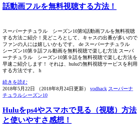
話動画フルを無料視聴する方法！
スーパーナチュラル シーズン10第9話動画フルを無料視聴
する方法ご紹介！見どころとして、キャスの出番が多いので
ファンの人には嬉しいかもです。 de スーパーナチュラル
シーズン10第９話フル動画を無料視聴で楽しむ方法 スーパ
ーナチュラル シーズン10第９話を無料視聴で楽しむ方法を
早速ご紹介します！ それは、huluの無料視聴サービスを利用
する方法です。 h
続きを読む
2018年5月22日
（
2018年8月24日更新
）
vodhack
スーパーナ
チュラルシーズン10
Huluをps4やスマホで見る（視聴）方法
と使いやすさ感想！