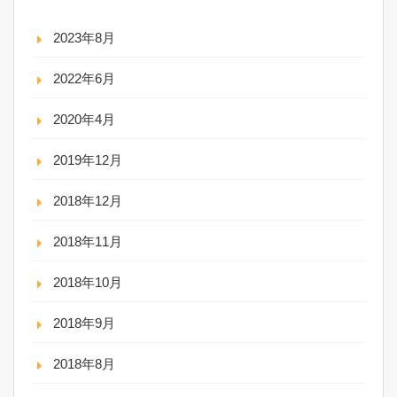
2023年8月
2022年6月
2020年4月
2019年12月
2018年12月
2018年11月
2018年10月
2018年9月
2018年8月