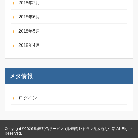
2018年7月
2018年6月
2018年5月
2018年4月
メタ情報
ログイン
Copyright ©2026 動画配信サービスで映画海外ドラマ見放題な生活 All Rights
Reserved.