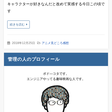
キャラクターが好きなんだと改めて実感する今日この頃で
す
続きを読む
2018年12月25日
アニメ見どころ感想
管理の人のプロフィール
ボド―コタです。
エンジニアやってる趣味映画な人です。