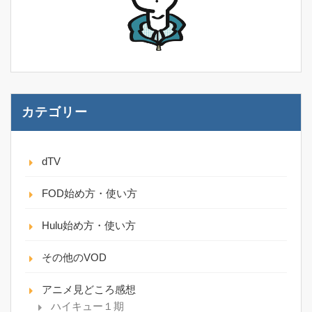
カテゴリー
dTV
FOD始め方・使い方
Hulu始め方・使い方
その他のVOD
アニメ見どころ感想
ハイキュー１期