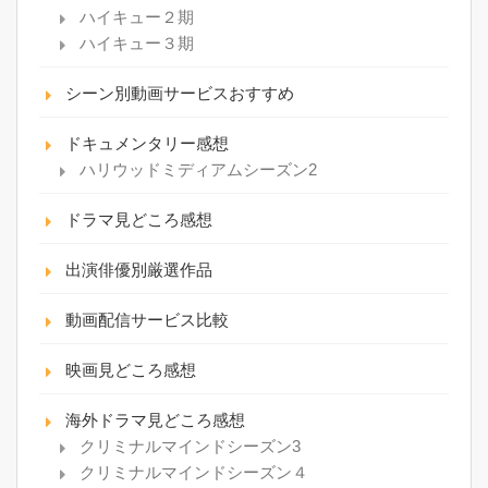
ハイキュー２期
ハイキュー３期
シーン別動画サービスおすすめ
ドキュメンタリー感想
ハリウッドミディアムシーズン2
ドラマ見どころ感想
出演俳優別厳選作品
動画配信サービス比較
映画見どころ感想
海外ドラマ見どころ感想
クリミナルマインドシーズン3
クリミナルマインドシーズン４