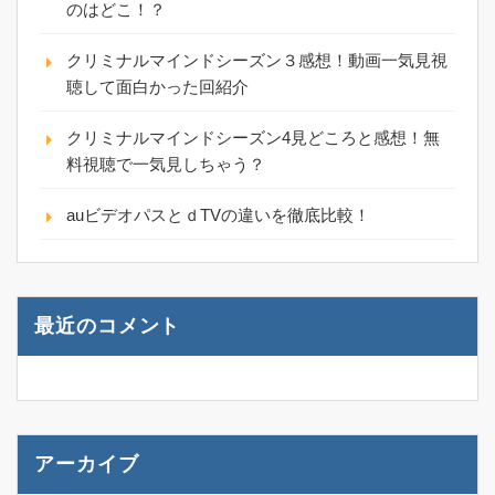
のはどこ！？
クリミナルマインドシーズン３感想！動画一気見視
聴して面白かった回紹介
クリミナルマインドシーズン4見どころと感想！無
料視聴で一気見しちゃう？
auビデオパスとｄTVの違いを徹底比較！
最近のコメント
アーカイブ