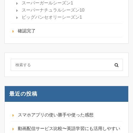
スーパーガールシーズン1
スーパーナチュラルシーズン10
ビッグバンセオリーシーズン1
確認完了
最近の投稿
スマホアプリの使い勝手や使った感想
動画配信サービス比較〜英語学習にも活用しやすい