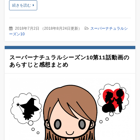
続きを読む
2018年7月2日
（
2018年8月24日更新
）
スーパーナチュラルシ
ーズン10
スーパーナチュラルシーズン10第11話動画の
あらすじと感想まとめ