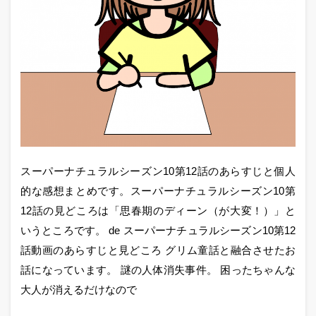
スーパーナチュラルシーズン10第12話のあらすじと個人
的な感想まとめです。スーパーナチュラルシーズン10第
12話の見どころは「思春期のディーン（が大変！）」と
いうところです。 de スーパーナチュラルシーズン10第12
話動画のあらすじと見どころ グリム童話と融合させたお
話になっています。 謎の人体消失事件。 困ったちゃんな
大人が消えるだけなので