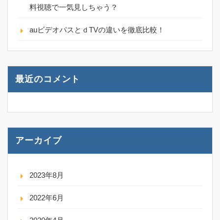
料視聴で一気見しちゃう？
auビデオパスとｄTVの違いを徹底比較！
最近のコメント
アーカイブ
2023年8月
2022年6月