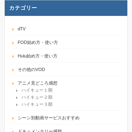
カテゴリー
dTV
FOD始め方・使い方
Hulu始め方・使い方
その他のVOD
アニメ見どころ感想
ハイキュー１期
ハイキュー２期
ハイキュー３期
シーン別動画サービスおすすめ
ドキュメンタリー感想