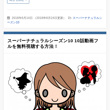
2018年6月14日
（
2018年8月24日更新
）
スーパーナチュラルシ
ーズン10
スーパーナチュラルシーズン10 10話動画フ
ルを無料視聴する方法！