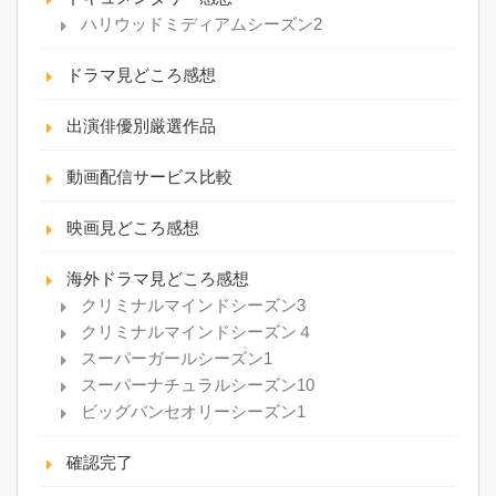
ハリウッドミディアムシーズン2
ドラマ見どころ感想
出演俳優別厳選作品
動画配信サービス比較
映画見どころ感想
海外ドラマ見どころ感想
クリミナルマインドシーズン3
クリミナルマインドシーズン４
スーパーガールシーズン1
スーパーナチュラルシーズン10
ビッグバンセオリーシーズン1
確認完了