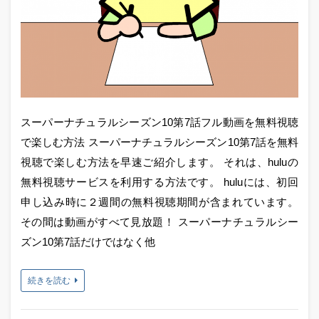
スーパーナチュラルシーズン10第7話フル動画を無料視聴
で楽しむ方法 スーパーナチュラルシーズン10第7話を無料
視聴で楽しむ方法を早速ご紹介します。 それは、huluの
無料視聴サービスを利用する方法です。 huluには、初回
申し込み時に２週間の無料視聴期間が含まれています。
その間は動画がすべて見放題！ スーパーナチュラルシー
ズン10第7話だけではなく他
続きを読む