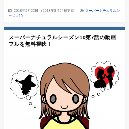
2018年5月22日
（
2018年8月24日更新
）
スーパーナチュラルシ
ーズン10
スーパーナチュラルシーズン10第7話の動画
フルを無料視聴！