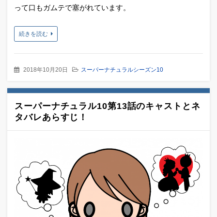
って口もガムテで塞がれています。
続きを読む
2018年10月20日
スーパーナチュラルシーズン10
スーパーナチュラル10第13話のキャストとネ
タバレあらすじ！