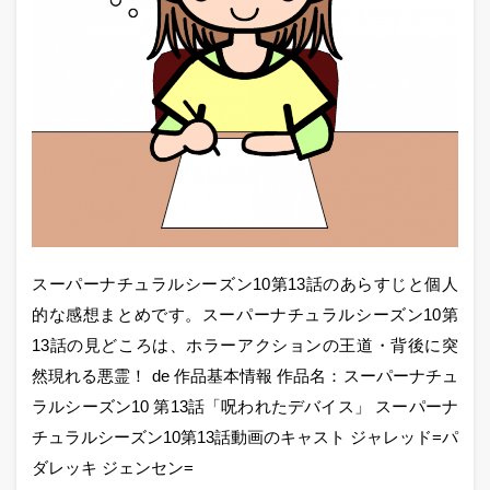
スーパーナチュラルシーズン10第13話のあらすじと個人
的な感想まとめです。スーパーナチュラルシーズン10第
13話の見どころは、ホラーアクションの王道・背後に突
然現れる悪霊！ de 作品基本情報 作品名：スーパーナチュ
ラルシーズン10 第13話「呪われたデバイス」 スーパーナ
チュラルシーズン10第13話動画のキャスト ジャレッド=パ
ダレッキ ジェンセン=