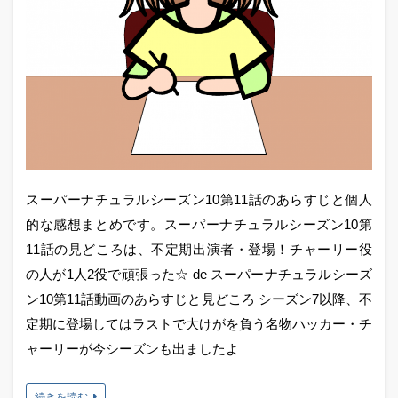
スーパーナチュラルシーズン10第11話のあらすじと個人
的な感想まとめです。スーパーナチュラルシーズン10第
11話の見どころは、不定期出演者・登場！チャーリー役
の人が1人2役で頑張った☆ de スーパーナチュラルシーズ
ン10第11話動画のあらすじと見どころ シーズン7以降、不
定期に登場してはラストで大けがを負う名物ハッカー・チ
ャーリーが今シーズンも出ましたよ
続きを読む