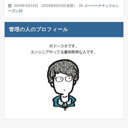
2018年5月14日
（
2018年8月24日更新
）
スーパーナチュラルシ
ーズン10
管理の人のプロフィール
ボド―コタです。
エンジニアやってる趣味映画な人です。