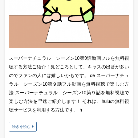
スーパーナチュラル シーズン10第9話動画フルを無料視
聴する方法ご紹介！見どころとして、キャスの出番が多い
のでファンの人には嬉しいかもです。 de スーパーナチュ
ラル シーズン10第９話フル動画を無料視聴で楽しむ方
法 スーパーナチュラル シーズン10第９話を無料視聴で
楽しむ方法を早速ご紹介します！ それは、huluの無料視
聴サービスを利用する方法です。 h
続きを読む