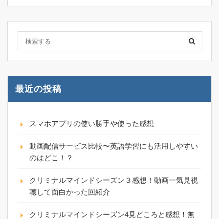
最近の投稿
スマホアプリの使い勝手や使った感想
動画配信サービス比較〜英語学習にも活用しやすい
のはどこ！？
クリミナルマインドシーズン３感想！動画一気見視
聴して面白かった回紹介
クリミナルマインドシーズン4見どころと感想！無