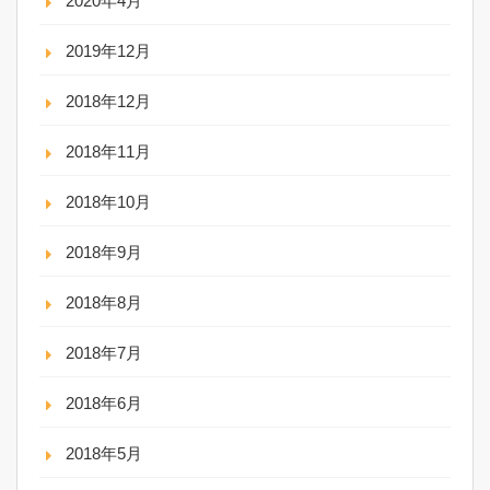
2020年4月
2019年12月
2018年12月
2018年11月
2018年10月
2018年9月
2018年8月
2018年7月
2018年6月
2018年5月