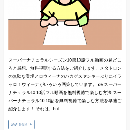
スーパーナチュラルシーズン10第10話フル動画の見どこ
ろと感想、無料視聴する方法をご紹介します。メタトロン
の無駄な登場とロウィーナのバカゲスヤンキーぶりにイラ
ッロ！ウィーナがいろいろ画策しています。 de スーパー
ナチュラル10 10話フル動画を無料視聴で楽しむ方法 スー
パーナチュラル10 10話を無料視聴で楽しむ方法を早速ご
紹介します！ それは、hul
続きを読む