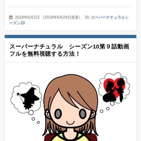
2018年6月2日
（
2018年8月24日更新
）
スーパーナチュラルシ
ーズン10
スーパーナチュラル シーズン10第９話動画
フルを無料視聴する方法！