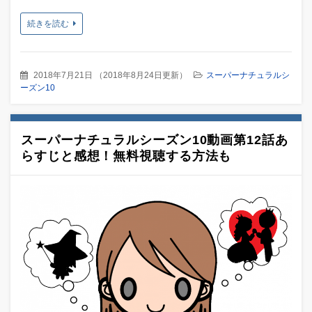
続きを読む
2018年7月21日
（
2018年8月24日更新
）
スーパーナチュラルシ
ーズン10
スーパーナチュラルシーズン10動画第12話あ
らすじと感想！無料視聴する方法も