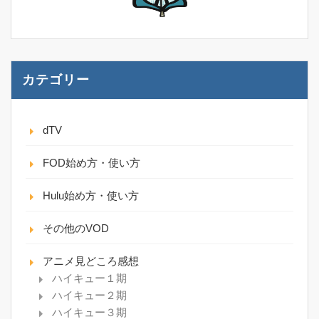
カテゴリー
dTV
FOD始め方・使い方
Hulu始め方・使い方
その他のVOD
アニメ見どころ感想
ハイキュー１期
ハイキュー２期
ハイキュー３期