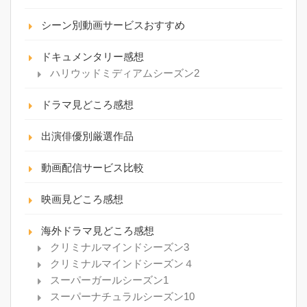
シーン別動画サービスおすすめ
ドキュメンタリー感想
ハリウッドミディアムシーズン2
ドラマ見どころ感想
出演俳優別厳選作品
動画配信サービス比較
映画見どころ感想
海外ドラマ見どころ感想
クリミナルマインドシーズン3
クリミナルマインドシーズン４
スーパーガールシーズン1
スーパーナチュラルシーズン10