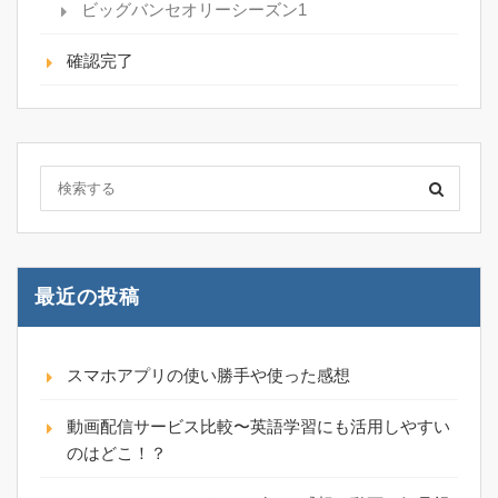
ビッグバンセオリーシーズン1
確認完了
最近の投稿
スマホアプリの使い勝手や使った感想
動画配信サービス比較〜英語学習にも活用しやすい
のはどこ！？