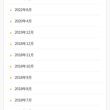
2022年6月
2020年4月
2019年12月
2018年12月
2018年11月
2018年10月
2018年9月
2018年8月
2018年7月