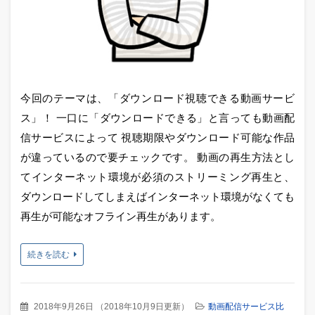
今回のテーマは、「ダウンロード視聴できる動画サービ
ス」！ 一口に「ダウンロードできる」と言っても動画配
信サービスによって 視聴期限やダウンロード可能な作品
が違っているので要チェックです。 動画の再生方法とし
てインターネット環境が必須のストリーミング再生と、
ダウンロードしてしまえばインターネット環境がなくても
再生が可能なオフライン再生があります。
続きを読む
2018年9月26日
（
2018年10月9日更新
）
動画配信サービス比