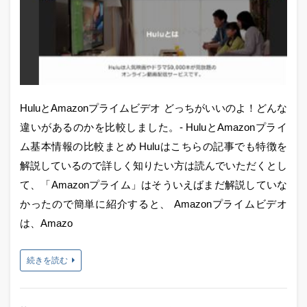
HuluとAmazonプライムビデオ どっちがいいのよ！どんな
違いがあるのかを比較しました。- HuluとAmazonプライ
ム基本情報の比較まとめ Huluはこちらの記事でも特徴を
解説しているので詳しく知りたい方は読んでいただくとし
て、「Amazonプライム」はそういえばまだ解説していな
かったので簡単に紹介すると、 Amazonプライムビデオ
は、Amazo
続きを読む