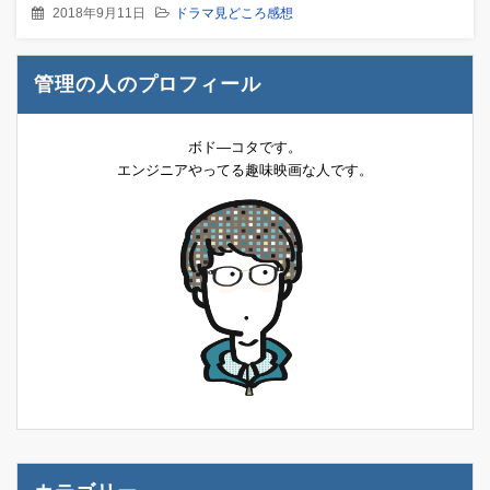
2018年9月11日
ドラマ見どころ感想
管理の人のプロフィール
ボド―コタです。
エンジニアやってる趣味映画な人です。