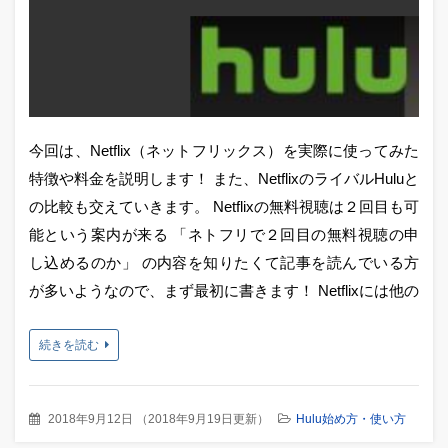
今回は、Netflix（ネットフリックス）を実際に使ってみた
特徴や料金を説明します！ また、NetflixのライバルHuluと
の比較も交えていきます。 Netflixの無料視聴は２回目も可
能という案内が来る 「ネトフリで２回目の無料視聴の申
し込めるのか」 の内容を知りたくて記事を読んでいる方
が多いようなので、まず最初に書きます！ Netflixには他の
続きを読む
2018年9月12日
（
2018年9月19日更新
）
Hulu始め方・使い方