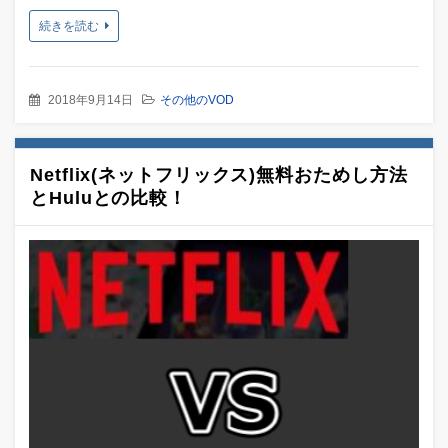
続きを読む
2018年9月14日
その他のVOD
Netflix(ネットフリックス)無料おためし方法
とHuluとの比較！