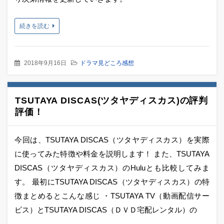
続きを読む
2018年9月16日
ドラマ見どころ感想
TSUTAYA DISCAS(ツタヤディスカス)の評判
評価！
今回は、TSUTAYA DISCAS（ツタヤディスカス）を実際
に使ってみた特徴や料金を説明します！ また、TSUTAYA
DISCAS（ツタヤディスカス）のHuluとも比較してみま
す。 最初にTSUTAYA DISCAS（ツタヤディスカス）の特
徴まとめるとこんな感じ ・TSUTAYA TV（動画配信サー
ビス）とTSUTAYA DISCAS（ＤＶＤ宅配レンタル）の