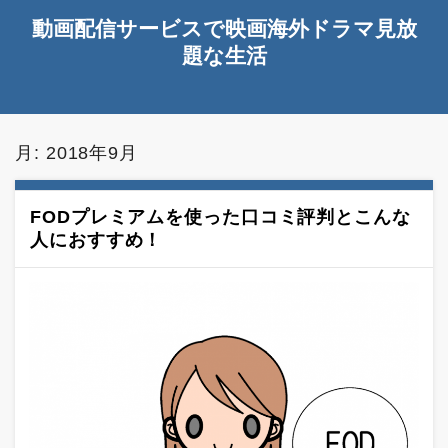
動画配信サービスで映画海外ドラマ見放
題な生活
月:
2018年9月
FODプレミアムを使った口コミ評判とこんな
人におすすめ！