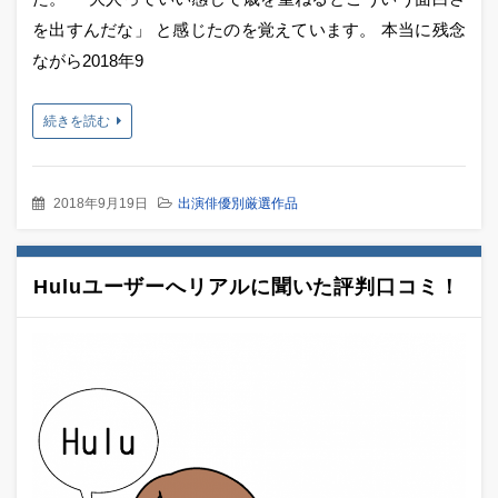
を出すんだな」 と感じたのを覚えています。 本当に残念
ながら2018年9
続きを読む
2018年9月19日
出演俳優別厳選作品
Huluユーザーへリアルに聞いた評判口コミ！