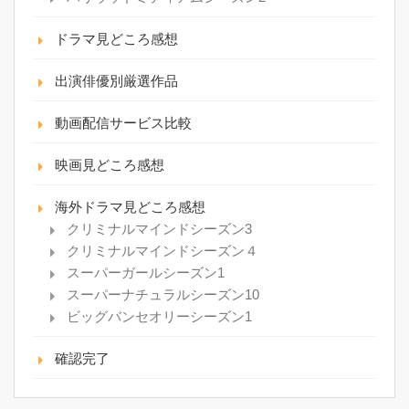
ドラマ見どころ感想
出演俳優別厳選作品
動画配信サービス比較
映画見どころ感想
海外ドラマ見どころ感想
クリミナルマインドシーズン3
クリミナルマインドシーズン４
スーパーガールシーズン1
スーパーナチュラルシーズン10
ビッグバンセオリーシーズン1
確認完了