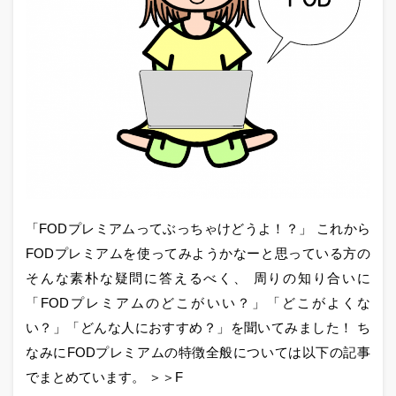
「FODプレミアムってぶっちゃけどうよ！？」 これから
FODプレミアムを使ってみようかなーと思っている方の
そんな素朴な疑問に答えるべく、 周りの知り合いに
「FODプレミアムのどこがいい？」「どこがよくな
い？」「どんな人におすすめ？」を聞いてみました！ ち
なみにFODプレミアムの特徴全般については以下の記事
でまとめています。 ＞＞F