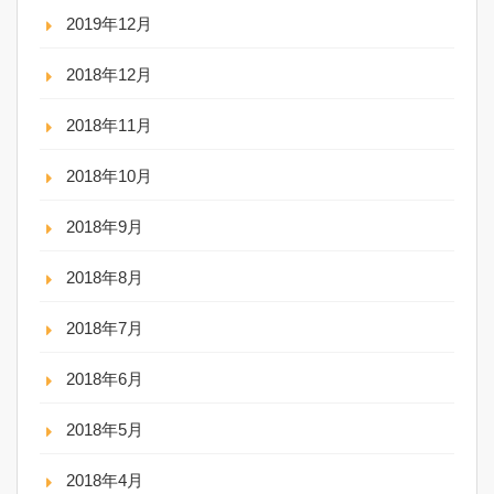
2019年12月
2018年12月
2018年11月
2018年10月
2018年9月
2018年8月
2018年7月
2018年6月
2018年5月
2018年4月