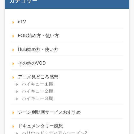
カテゴリー
dTV
FOD始め方・使い方
Hulu始め方・使い方
その他のVOD
アニメ見どころ感想
ハイキュー１期
ハイキュー２期
ハイキュー３期
シーン別動画サービスおすすめ
ドキュメンタリー感想
ハリウッドミディアムシーズン2