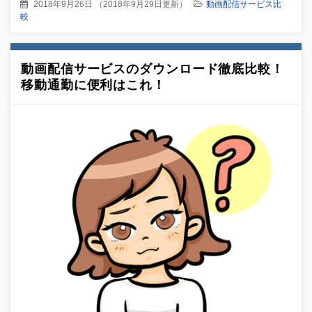
2018年9月26日
（
2018年9月29日更新
）
動画配信サービス比
較
動画配信サービスのダウンロード徹底比較！
移動通勤に便利はこれ！