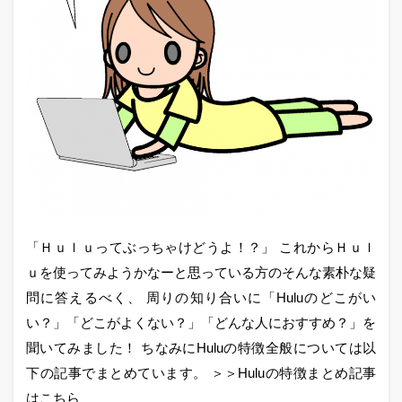
「Ｈｕｌｕってぶっちゃけどうよ！？」 これからＨｕｌ
ｕを使ってみようかなーと思っている方のそんな素朴な疑
問に答えるべく、 周りの知り合いに「Huluのどこがい
い？」「どこがよくない？」「どんな人におすすめ？」を
聞いてみました！ ちなみにHuluの特徴全般については以
下の記事でまとめています。 ＞＞Huluの特徴まとめ記事
はこちら