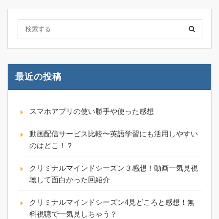
最近の投稿
スマホアプリの使い勝手や使った感想
動画配信サービス比較〜英語学習にも活用しやすい
のはどこ！？
クリミナルマインドシーズン３感想！動画一気見視
聴して面白かった回紹介
クリミナルマインドシーズン4見どころと感想！無
料視聴で一気見しちゃう？