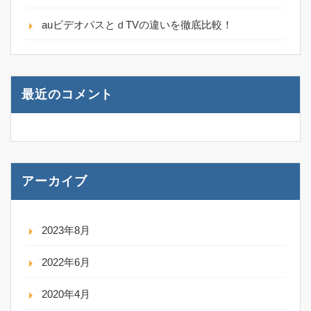
auビデオパスとｄTVの違いを徹底比較！
最近のコメント
アーカイブ
2023年8月
2022年6月
2020年4月