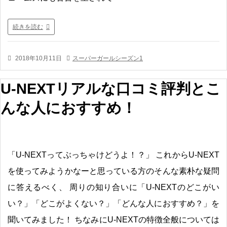
続きを読む
2018年10月11日
スーパーガールシーズン1
U-NEXTリアルな口コミ評判とこ
んな人におすすめ！
「U-NEXTってぶっちゃけどうよ！？」 これからU-NEXT
を使ってみようかなーと思っている方のそんな素朴な疑問
に答えるべく、 周りの知り合いに「U-NEXTのどこがい
い？」「どこがよくない？」「どんな人におすすめ？」を
聞いてみました！ ちなみにU-NEXTの特徴全般については