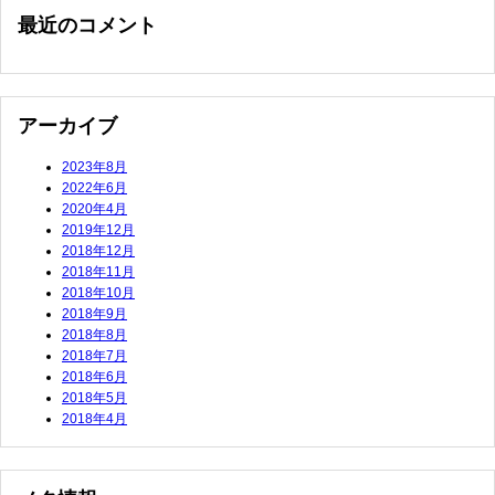
最近のコメント
アーカイブ
2023年8月
2022年6月
2020年4月
2019年12月
2018年12月
2018年11月
2018年10月
2018年9月
2018年8月
2018年7月
2018年6月
2018年5月
2018年4月