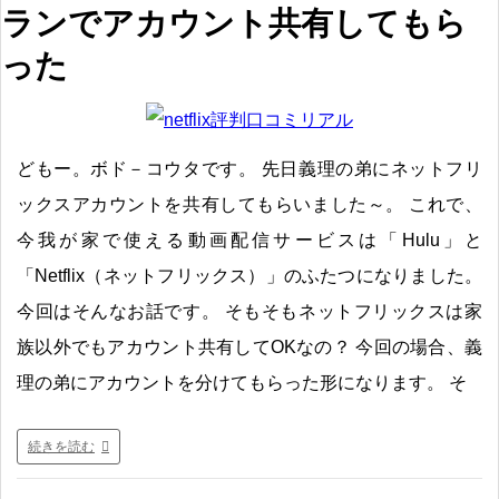
ランでアカウント共有してもら
った
どもー。ボド－コウタです。 先日義理の弟にネットフリ
ックスアカウントを共有してもらいました～。 これで、
今我が家で使える動画配信サービスは「Hulu」と
「Netflix（ネットフリックス）」のふたつになりました。
今回はそんなお話です。 そもそもネットフリックスは家
族以外でもアカウント共有してOKなの？ 今回の場合、義
理の弟にアカウントを分けてもらった形になります。 そ
続きを読む