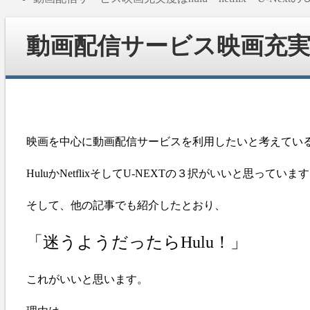
動画配信サービス映画充実度はhu
映画を中心に動画配信サービスを利用したいと考えてい
HuluかNetflixそしてU-NEXTの３択がいいと思っていま
そして、他の記事でも紹介したとおり、
「迷うようだったらHulu！」
これがいいと思います。