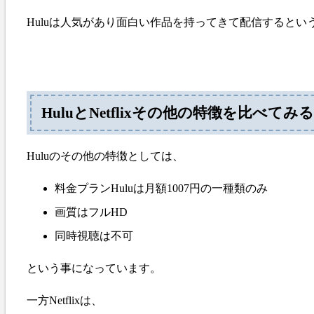
Huluは人気があり面白い作品を持ってきて配信するとい
HuluとNetflixその他の特徴を比べてみる
Huluのその他の特徴としては、
料金プランHuluは月額1007円の一種類のみ
画質はフルHD
同時視聴は不可
という事になっています。
一方Netflixは、