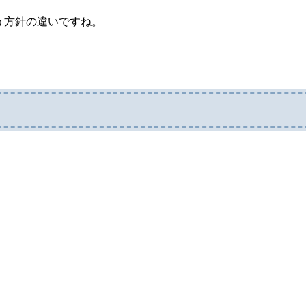
う方針の違いですね。