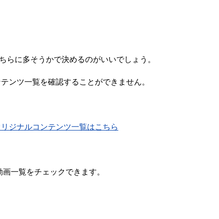
xのどちらに多そうかで決めるのがいいでしょう。
コンテンツ一覧を確認することができません。
lixオリジナルコンテンツ一覧はこちら
の動画一覧をチェックできます。