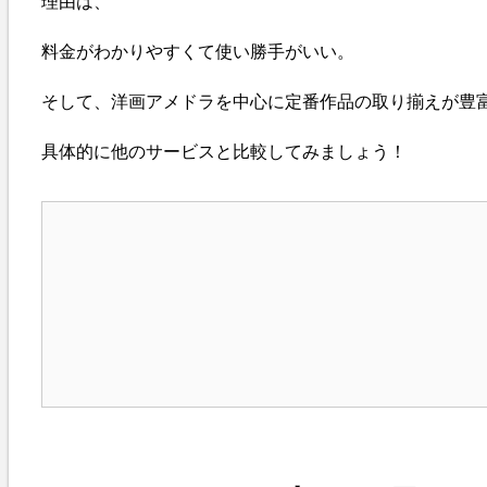
理由は、
料金がわかりやすくて使い勝手がいい。
そして、洋画アメドラを中心に定番作品の取り揃えが豊
具体的に他のサービスと比較してみましょう！