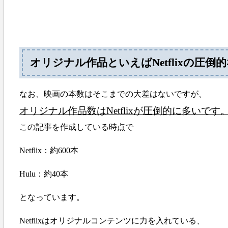
オリジナル作品といえばNetflixの圧倒
なお、映画の本数はそこまでの大差はないですが、
オリジナル作品数はNetflixが圧倒的に多いです
この記事を作成している時点で
Netflix：約600本
Hulu：約40本
となっています。
Netflixはオリジナルコンテンツに力を入れている、