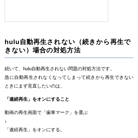
hulu自動再生されない（続きから再生で
きない）場合の対処方法
続いて、hulu自動再生されない問題の対処方法です。
急に自動再生されなくなってしまって続きから再生できない
ときにまず見直したいのは、
「連続再生」をオンにすること
動画の再生画面で「歯車マーク」を選ぶ
↓
「連続再生」をオンにする。