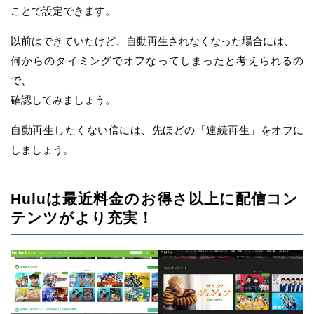
ことで設定できます。
以前はできていたけど、自動再生されなくなった場合には、
何からのタイミングでオフなってしまったと考えられるの
で、
確認してみましょう。
自動再生したくない倍には、先ほどの「連続再生」をオフに
しましょう。
Huluは最近料金のお得さ以上に配信コン
テンツがより充実！