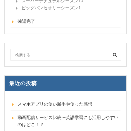
スーパーナチュラルシーズン10
ビッグバンセオリーシーズン1
確認完了
最近の投稿
スマホアプリの使い勝手や使った感想
動画配信サービス比較〜英語学習にも活用しやすい
のはどこ！？