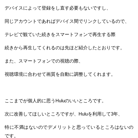
デバイスによって登録をし直す必要もないですし、
同じアカウントであればデバイス間でリンクしているので、
テレビで観ていた続きをスマートフォンで再生する際
続きから再生してくれるのは先ほど紹介したとおりです。
また、スマートフォンでの視聴の際、
視聴環境に合わせて画質を自動に調整してくれます。
ここまでが個人的に思うHuluのいいところです。
次に改善してほしいところですが、Huluを利用して3年、
特に不満はないのでデメリットと思っているところはないの
です。