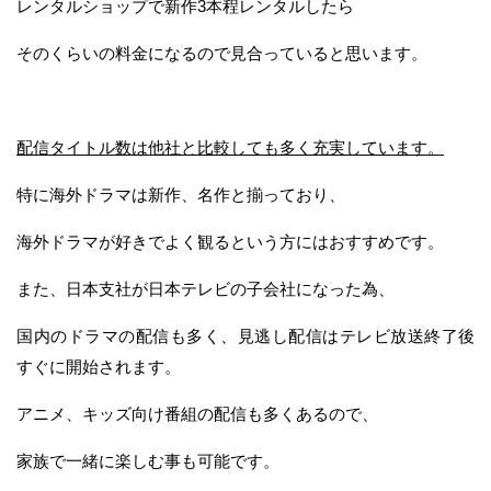
レンタルショップで新作3本程レンタルしたら
そのくらいの料金になるので見合っていると思います。
配信タイトル数は他社と比較しても多く充実しています。
特に海外ドラマは新作、名作と揃っており、
海外ドラマが好きでよく観るという方にはおすすめです。
また、日本支社が日本テレビの子会社になった為、
国内のドラマの配信も多く、見逃し配信はテレビ放送終了後
すぐに開始されます。
アニメ、キッズ向け番組の配信も多くあるので、
家族で一緒に楽しむ事も可能です。