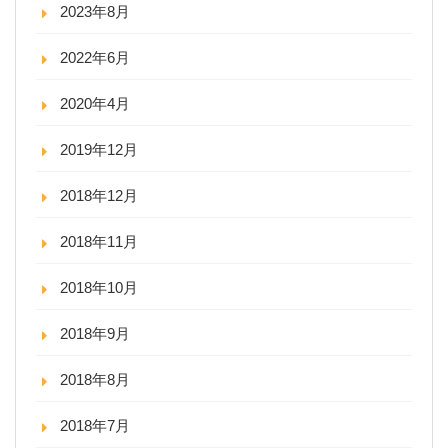
2023年8月
2022年6月
2020年4月
2019年12月
2018年12月
2018年11月
2018年10月
2018年9月
2018年8月
2018年7月