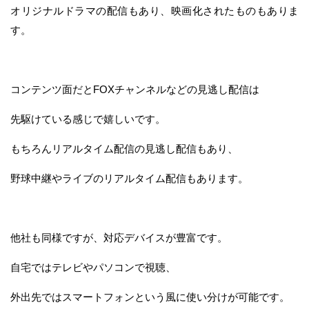
オリジナルドラマの配信もあり、映画化されたものもありま
す。
コンテンツ面だとFOXチャンネルなどの見逃し配信は
先駆けている感じで嬉しいです。
もちろんリアルタイム配信の見逃し配信もあり、
野球中継やライブのリアルタイム配信もあります。
他社も同様ですが、対応デバイスが豊富です。
自宅ではテレビやパソコンで視聴、
外出先ではスマートフォンという風に使い分けが可能です。