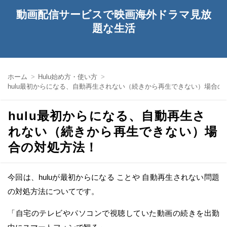
動画配信サービスで映画海外ドラマ見放
題な生活
ホーム
Hulu始め方・使い方
hulu最初からになる、自動再生されない（続きから再生できない）場合の
hulu最初からになる、自動再生さ
れない（続きから再生できない）場
合の対処方法！
今回は、huluが最初からになる ことや 自動再生されない問題
の対処方法についてです。
「自宅のテレビやパソコンで視聴していた動画の続きを出勤