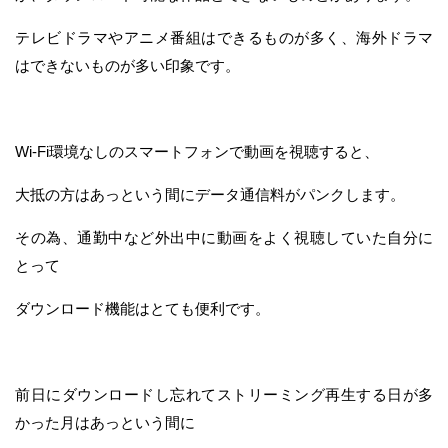
テレビドラマやアニメ番組はできるものが多く、海外ドラマ
はできないものが多い印象です。
Wi-Fi環境なしのスマートフォンで動画を視聴すると、
大抵の方はあっという間にデータ通信料がパンクします。
その為、通勤中など外出中に動画をよく視聴していた自分に
とって
ダウンロード機能はとても便利です。
前日にダウンロードし忘れてストリーミング再生する日が多
かった月はあっという間に