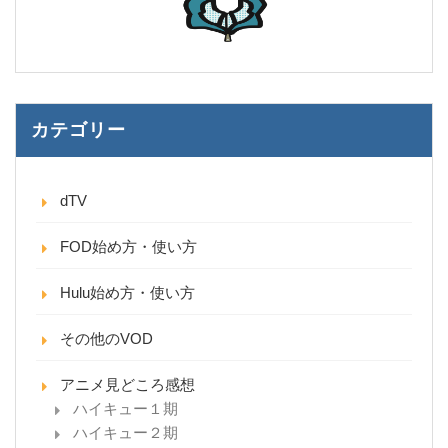
カテゴリー
dTV
FOD始め方・使い方
Hulu始め方・使い方
その他のVOD
アニメ見どころ感想
ハイキュー１期
ハイキュー２期