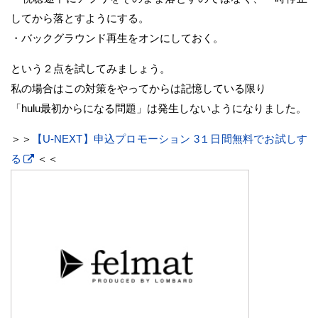
してから落とすようにする。
・バックグラウンド再生をオンにしておく。
という２点を試してみましょう。
私の場合はこの対策をやってからは記憶している限り
「hulu最初からになる問題」は発生しないようになりました。
＞＞
【U-NEXT】申込プロモーション 3１日間無料でお試しす
る
＜＜