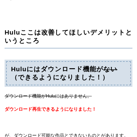
Huluここは改善してほしいデメリットと
いうところ
Huluにはダウンロード機能が
ない
（できるようになりました！）
ダウンロード機能がHuluにはありません。
ダウンロード再生できるようになりました！
が、ダウンロード可能な作品とできないものとがあります。