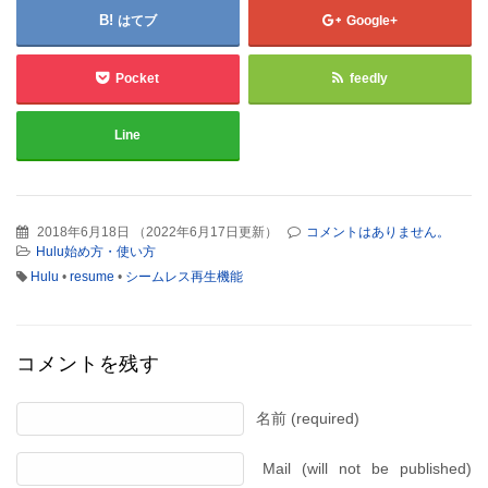
はてブ
Google+
Pocket
feedly
Line
2018年6月18日
（
2022年6月17日更新
）
コメントはありません。
Hulu始め方・使い方
Hulu
•
resume
•
シームレス再生機能
コメントを残す
名前 (required)
Mail (will not be published)