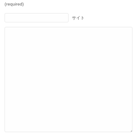
(required)
サイト