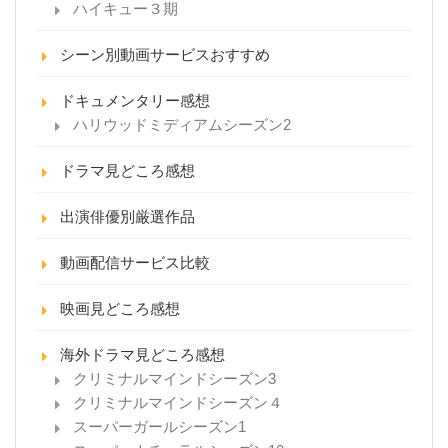
ハイキュー３期
シーン別動画サービスおすすめ
ドキュメンタリー感想
ハリウッドミディアムシーズン2
ドラマ見どころ感想
出演俳優別厳選作品
動画配信サービス比較
映画見どころ感想
海外ドラマ見どころ感想
クリミナルマインドシーズン3
クリミナルマインドシーズン４
スーパーガールシーズン1