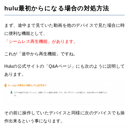
hulu最初からになる場合の対処方法
まず、途中まで見ていた動画を他のデバイスで見た場合に時
に便利な機能として、
「シームレス再生機能」があります。
これが「途中から再生機能」ですね。
Huluの公式サイトの「Q&Aページ」にも次のように説明して
あります。
その前に操作していたデバイスと同様に次のデバイスでも操
作出来るという事になります。