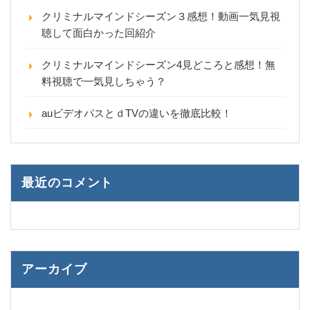
クリミナルマインドシーズン３感想！動画一気見視
聴して面白かった回紹介
クリミナルマインドシーズン4見どころと感想！無
料視聴で一気見しちゃう？
auビデオパスとｄTVの違いを徹底比較！
最近のコメント
アーカイブ