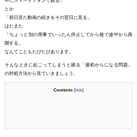
中にスマートフォンで観る」
とか
「前日見た動画の続きをその翌日に見る」
はたまた
「ちょっと別の用事でいったん停止してから後で途中から再
開する」
なんてこともたびたびあります。
そんなときに起こってしまうと困る「最初からになる問題」
の対処方法から見ていきましょう。
Contents
[
hide
]