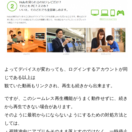
よってデバイスが変わっても、ログインするアカウントが同
じである以上は
観ていた動画もリンクされ、再生も続きから出来ます。
ですが、このシームレス再生機能がうまく動作せずに、続き
から再生できない場合があります。
そのように最初からにならないようにするための対処方法と
しては、
・視聴途中にアプリをそのまま落とすのではなく、一時停止