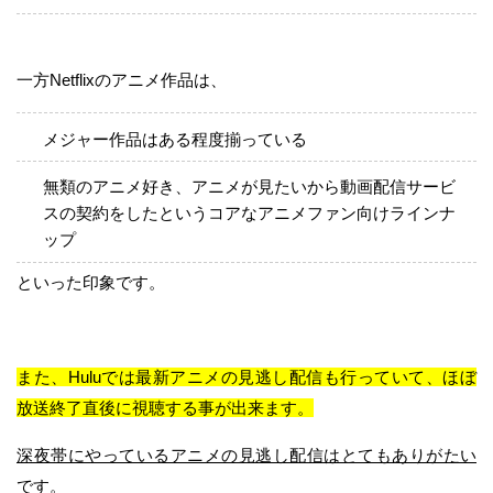
一方Netflixのアニメ作品は、
メジャー作品はある程度揃っている
無類のアニメ好き、アニメが見たいから動画配信サービ
スの契約をしたというコアなアニメファン向けラインナ
ップ
といった印象です。
また、Huluでは最新アニメの見逃し配信も行っていて、ほぼ
放送終了直後に視聴する事が出来ます。
深夜帯にやっているアニメの見逃し配信はとてもありがたい
です。