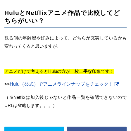
HuluとNetflixアニメ作品で比較してど
ちらがいい？
観る側の年齢層や好みによって、どちらが充実しているかも
変わってくると思いますが、
アニメだけで考えるとHuluの方が一枚上手な印象です！
>>
Hulu（公式）でアニメラインナップをチェック！
（※Netflixは加入後じゃないと作品一覧を確認できないので
URLは省略します。。。）