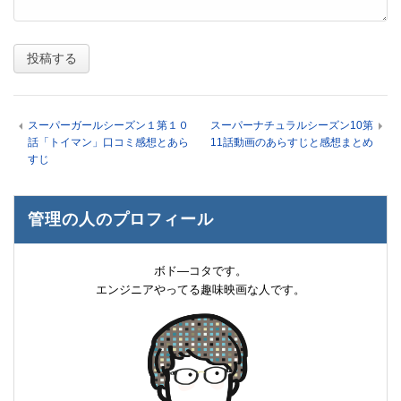
スーパーガールシーズン１第１０
スーパーナチュラルシーズン10第
話「トイマン」口コミ感想とあら
11話動画のあらすじと感想まとめ
すじ
管理の人のプロフィール
ボド―コタです。
エンジニアやってる趣味映画な人です。