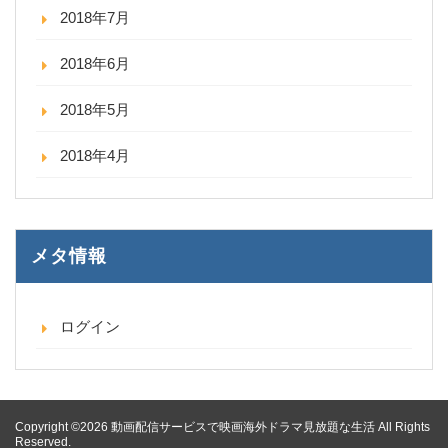
2018年7月
2018年6月
2018年5月
2018年4月
メタ情報
ログイン
Copyright ©2026 動画配信サービスで映画海外ドラマ見放題な生活 All Rights
Reserved.