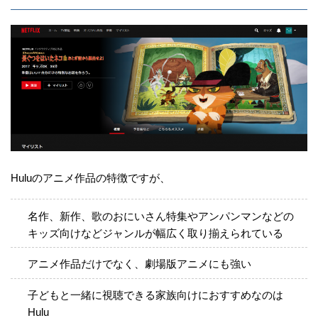
Huluのアニメ作品の特徴ですが、
名作、新作、歌のおにいさん特集やアンパンマンなどの
キッズ向けなどジャンルが幅広く取り揃えられている
アニメ作品だけでなく、劇場版アニメにも強い
子どもと一緒に視聴できる家族向けにおすすめなのは
Hulu