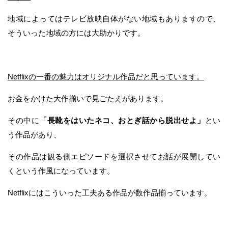
地域によってはテレビ放映自体がない地域もありますので、
そういった地域の方には大助かりです。
Netflixの一番の魅力はオリジナル作品だと思っています。
お金をかけた大作揃いで見ごたえがあります。
その中に
「長靴をはいたネコ、おとぎ話から脱出せよ」
とい
う作品があり、
その作品は観る側エピソードを選択させてお話が展開してい
くという作風になっています。
Netflixにはこういった工夫ある作品が数作品揃っています。