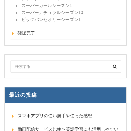
スーパーガールシーズン1
スーパーナチュラルシーズン10
ビッグバンセオリーシーズン1
確認完了
最近の投稿
スマホアプリの使い勝手や使った感想
動画配信サービス比較〜英語学習にも活用しやすい