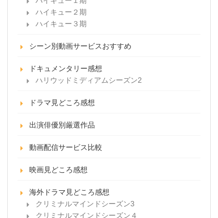
ハイキュー１期
ハイキュー２期
ハイキュー３期
シーン別動画サービスおすすめ
ドキュメンタリー感想
ハリウッドミディアムシーズン2
ドラマ見どころ感想
出演俳優別厳選作品
動画配信サービス比較
映画見どころ感想
海外ドラマ見どころ感想
クリミナルマインドシーズン3
クリミナルマインドシーズン４