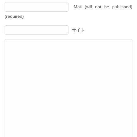
Mail (will not be published)
(required)
サイト