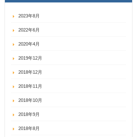
2023年8月
2022年6月
2020年4月
2019年12月
2018年12月
2018年11月
2018年10月
2018年9月
2018年8月