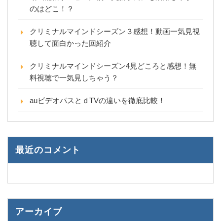
のはどこ！？
クリミナルマインドシーズン３感想！動画一気見視
聴して面白かった回紹介
クリミナルマインドシーズン4見どころと感想！無
料視聴で一気見しちゃう？
auビデオパスとｄTVの違いを徹底比較！
最近のコメント
アーカイブ