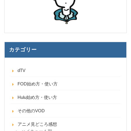
カテゴリー
dTV
FOD始め方・使い方
Hulu始め方・使い方
その他のVOD
アニメ見どころ感想