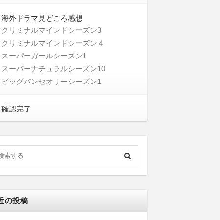
海外ドラマ見どころ感想
クリミナルマインドシーズン3
クリミナルマインドシーズン４
スーパーガールシーズン1
スーパーナチュラルシーズン10
ビッグバンセオリーシーズン1
確認完了
近の投稿