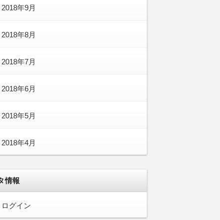
2018年9月
2018年8月
2018年7月
2018年6月
2018年5月
2018年4月
タ情報
ログイン