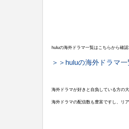
huluの海外ドラマ一覧はこちらから確
＞＞huluの海外ドラマ一
海外ドラマが好きと自負している方の大
海外ドラマの配信数も豊富ですし、リ