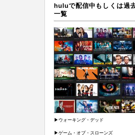
huluで配信中もしくは
一覧
▶ウォーキング・デッド 
▶ゲーム・オブ・スローンズ 