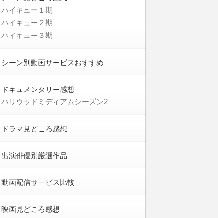
ハイキュー１期
ハイキュー２期
ハイキュー３期
シーン別動画サービスおすすめ
ドキュメンタリー感想
ハリウッドミディアムシーズン2
ドラマ見どころ感想
出演俳優別厳選作品
動画配信サービス比較
映画見どころ感想