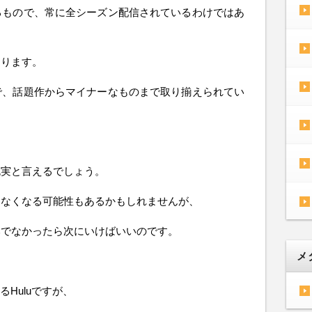
るもので、常に全シーズン配信されているわけではあ
あります。
で、話題作からマイナーなものまで取り揃えられてい
充実と言えるでしょう。
らなくなる可能性もあるかもしれませんが、
みでなかったら次にいけばいいのです。
メ
るHuluですが、