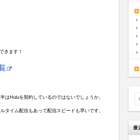
認できます！
覧
半はHuluを契約しているのではないでしょうか。
アルタイム配信もあって配信スピードも早いです。
最