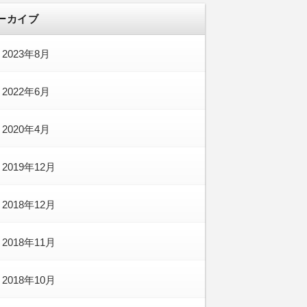
ーカイブ
2023年8月
2022年6月
2020年4月
2019年12月
2018年12月
2018年11月
2018年10月