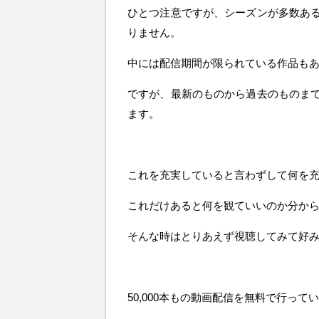
ひとつ注意ですが、シーズンが多数あ
りません。
中には配信期間が限られている作品も
ですが、最新のものから過去のものま
ます。
これを充実していると言わずして何を
これだけあると何を観ていいのか分か
そんな時はとりあえず視聴してみて好
50,000本もの動画配信を無料で行ってい