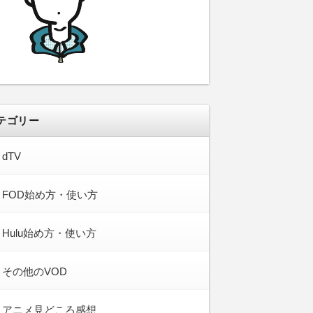
テゴリー
dTV
FOD始め方・使い方
Hulu始め方・使い方
その他のVOD
アニメ見どころ感想