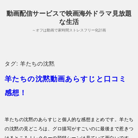
動画配信サービスで映画海外ドラマ見放題
な生活
～オフは動画で家時間ストレスフリー化計画
タグ:
羊たちの沈黙
羊たちの沈黙動画あらすじと口コミ
感想！
羊たちの沈黙のあらすじと個人的な感想まとめです。羊たち
の沈黙の見どころは、グロ描写がすごいのに最後まで惹きつ
けるところ！レクターの脱獄シーンは見ていて面白いです。