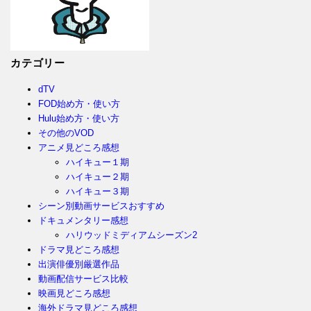
カテゴリー
dTV
FOD始め方・使い方
Hulu始め方・使い方
その他のVOD
アニメ見どころ感想
ハイキュー１期
ハイキュー２期
ハイキュー３期
シーン別動画サービスおすすめ
ドキュメンタリー感想
ハリウッドミディアムシーズン2
ドラマ見どころ感想
出演俳優別厳選作品
動画配信サービス比較
映画見どころ感想
海外ドラマ見どころ感想