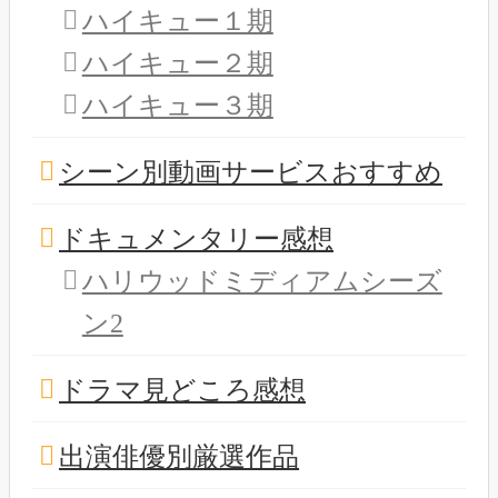
ハイキュー１期
ハイキュー２期
ハイキュー３期
シーン別動画サービスおすすめ
ドキュメンタリー感想
ハリウッドミディアムシーズ
ン2
ドラマ見どころ感想
出演俳優別厳選作品