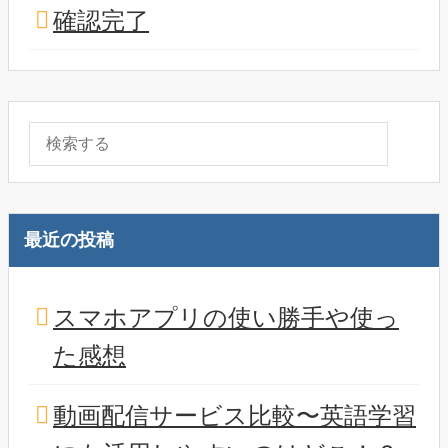
確認完了
最近の投稿
スマホアプリの使い勝手や使っ
た感想
動画配信サービス比較〜英語学習