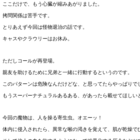
ここだけで、もう心臓が縮みあがりました。
拷問関係は苦手です。
とりあえず今回は怪物退治の話です。
キャスやクラウリーはお休み。
ただしコールが再登場。
親友を助けるために兄弟と一緒に行動するというのです。
このパターンは危険なんだけどな、と思ってたらやっぱりで
もうスーパーナチュラルあるある、があったら載せてほしい
今回の魔物は、人を操る寄生虫。オエーッ！
体内に侵入されたら、異常な喉の渇きを覚えて、肌が乾燥で