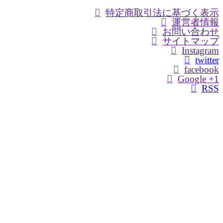
特定商取引法に基づく表示
運営者情報
お問い合わせ
サイトマップ
Instagram
twitter
facebook
Google +1
RSS