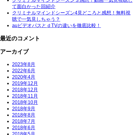
クリミナルマインドシーズン３感想！動画一気見視聴し
て面白かった回紹介
クリミナルマインドシーズン4見どころと感想！無料視
聴で一気見しちゃう？
auビデオパスとｄTVの違いを徹底比較！
最近のコメント
アーカイブ
2023年8月
2022年6月
2020年4月
2019年12月
2018年12月
2018年11月
2018年10月
2018年9月
2018年8月
2018年7月
2018年6月
2018年5月