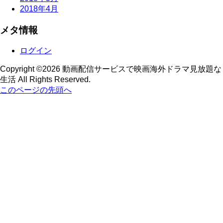
2018年4月
メタ情報
ログイン
Copyright ©2026 動画配信サービスで映画海外ドラマ見放題な
生活 All Rights Reserved.
このページの先頭へ