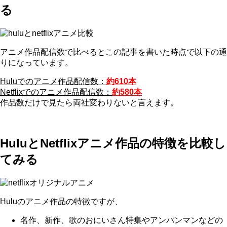
る
アニメ作品配信数で比べるとこの記事を書いた時点で以下の通
りになっています。
Huluでのアニメ作品配信数：
約
610本
Netflixでのアニメ作品配信数：
約580本
作品数だけで見たら両社変わりないと言えます。
HuluとNetflixアニメ作品の特徴を比較し
てみる
Huluのアニメ作品の特徴ですが、
名作、新作、歌のおにいさん特集やアンパンマンなどの