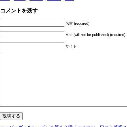
コメントを残す
名前 (required)
Mail (will not be published) (required)
サイト