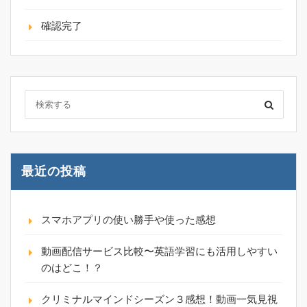
確認完了
最近の投稿
スマホアプリの使い勝手や使った感想
動画配信サービス比較〜英語学習にも活用しやすい
のはどこ！？
クリミナルマインドシーズン３感想！動画一気見視