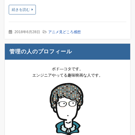
続きを読む
2018年6月28日
アニメ見どころ感想
管理の人のプロフィール
ボド―コタです。
エンジニアやってる趣味映画な人です。