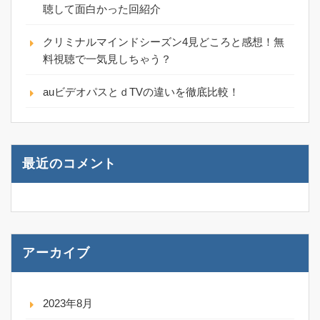
聴して面白かった回紹介
クリミナルマインドシーズン4見どころと感想！無
料視聴で一気見しちゃう？
auビデオパスとｄTVの違いを徹底比較！
最近のコメント
アーカイブ
2023年8月