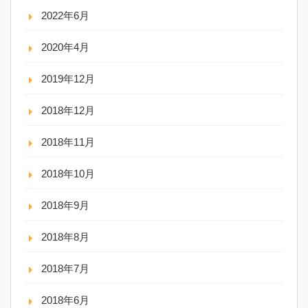
2022年6月
2020年4月
2019年12月
2018年12月
2018年11月
2018年10月
2018年9月
2018年8月
2018年7月
2018年6月