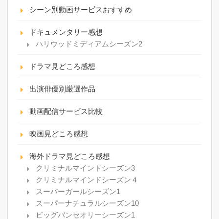
シーン別動画サービスおすすめ
ドキュメンタリー感想
ハリウッドミディアムシーズン2
ドラマ見どころ感想
出演俳優別厳選作品
動画配信サービス比較
映画見どころ感想
海外ドラマ見どころ感想
クリミナルマインドシーズン3
クリミナルマインドシーズン４
スーパーガールシーズン1
スーパーナチュラルシーズン10
ビッグバンセオリーシーズン1