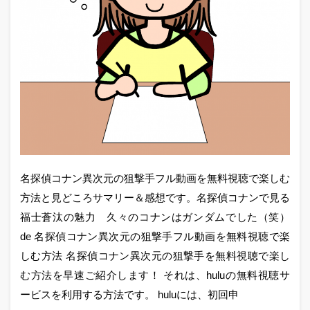
名探偵コナン異次元の狙撃手フル動画を無料視聴で楽しむ
方法と見どころサマリー＆感想です。名探偵コナンで見る
福士蒼汰の魅力 久々のコナンはガンダムでした（笑）
de 名探偵コナン異次元の狙撃手フル動画を無料視聴で楽
しむ方法 名探偵コナン異次元の狙撃手を無料視聴で楽し
む方法を早速ご紹介します！ それは、huluの無料視聴サ
ービスを利用する方法です。 huluには、初回申