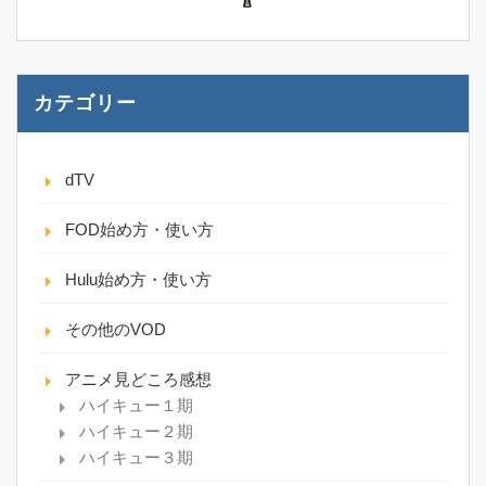
カテゴリー
dTV
FOD始め方・使い方
Hulu始め方・使い方
その他のVOD
アニメ見どころ感想
ハイキュー１期
ハイキュー２期
ハイキュー３期