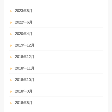
2023年8月
2022年6月
2020年4月
2019年12月
2018年12月
2018年11月
2018年10月
2018年9月
2018年8月