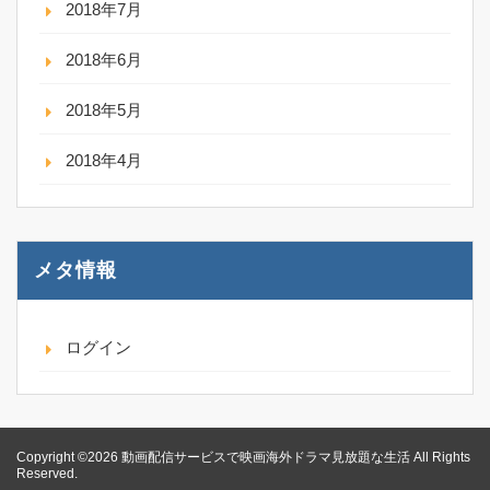
2018年7月
2018年6月
2018年5月
2018年4月
メタ情報
ログイン
Copyright ©2026 動画配信サービスで映画海外ドラマ見放題な生活 All Rights
Reserved.