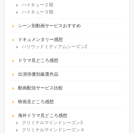
ハイキュー２期
ハイキュー３期
シーン別動画サービスおすすめ
ドキュメンタリー感想
ハリウッドミディアムシーズン2
ドラマ見どころ感想
出演俳優別厳選作品
動画配信サービス比較
映画見どころ感想
海外ドラマ見どころ感想
クリミナルマインドシーズン3
クリミナルマインドシーズン４