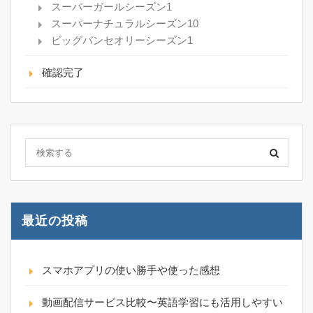
スーパーガールシーズン1
スーパーナチュラルシーズン10
ビッグバンセオリーシーズン1
確認完了
最近の投稿
スマホアプリの使い勝手や使った感想
動画配信サービス比較〜英語学習にも活用しやすい