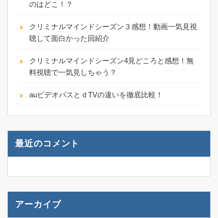
のはどこ！？
クリミナルマインドシーズン３感想！動画一気見視
聴して面白かった回紹介
クリミナルマインドシーズン4見どころと感想！無
料視聴で一気見しちゃう？
auビデオパスとｄTVの違いを徹底比較！
最近のコメント
アーカイブ