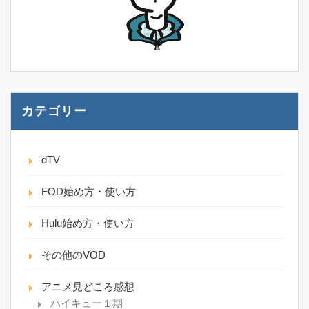
カテゴリー
dTV
FOD始め方・使い方
Hulu始め方・使い方
その他のVOD
アニメ見どころ感想
ハイキュー１期