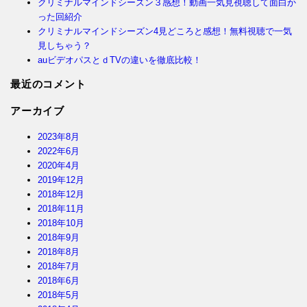
クリミナルマインドシーズン３感想！動画一気見視聴して面白か
った回紹介
クリミナルマインドシーズン4見どころと感想！無料視聴で一気
見しちゃう？
auビデオパスとｄTVの違いを徹底比較！
最近のコメント
アーカイブ
2023年8月
2022年6月
2020年4月
2019年12月
2018年12月
2018年11月
2018年10月
2018年9月
2018年8月
2018年7月
2018年6月
2018年5月