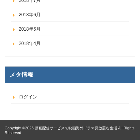
2018年7月
2018年6月
2018年5月
2018年4月
メタ情報
ログイン
Copyright ©2026 動画配信サービスで映画海外ドラマ見放題な生活 All Rights
Reserved.