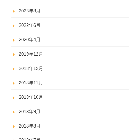
2023年8月
2022年6月
2020年4月
2019年12月
2018年12月
2018年11月
2018年10月
2018年9月
2018年8月