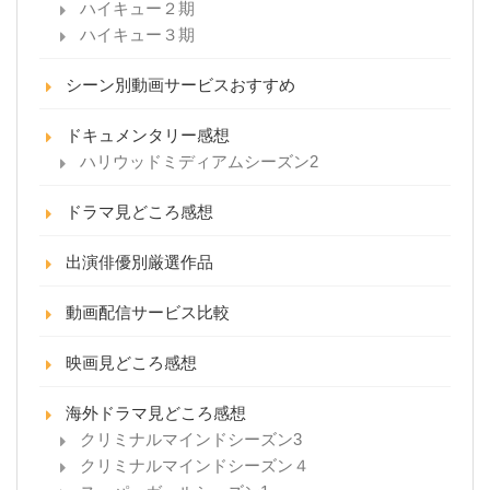
ハイキュー２期
ハイキュー３期
シーン別動画サービスおすすめ
ドキュメンタリー感想
ハリウッドミディアムシーズン2
ドラマ見どころ感想
出演俳優別厳選作品
動画配信サービス比較
映画見どころ感想
海外ドラマ見どころ感想
クリミナルマインドシーズン3
クリミナルマインドシーズン４