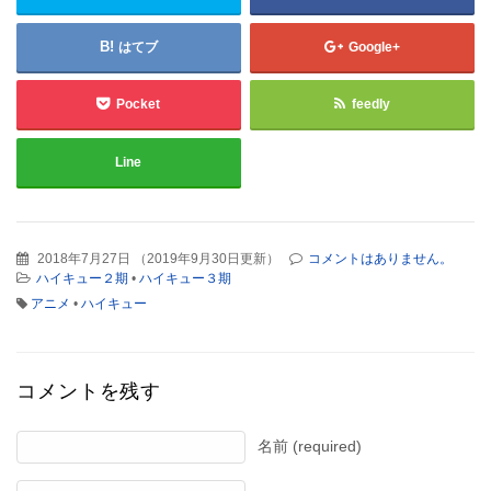
はてブ
Google+
Pocket
feedly
Line
2018年7月27日
（
2019年9月30日更新
）
コメントはありません。
ハイキュー２期
•
ハイキュー３期
アニメ
•
ハイキュー
コメントを残す
名前 (required)