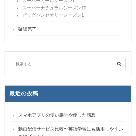
スーパーガールシーズン1
スーパーナチュラルシーズン10
ビッグバンセオリーシーズン1
確認完了
最近の投稿
スマホアプリの使い勝手や使った感想
動画配信サービス比較〜英語学習にも活用しやすい