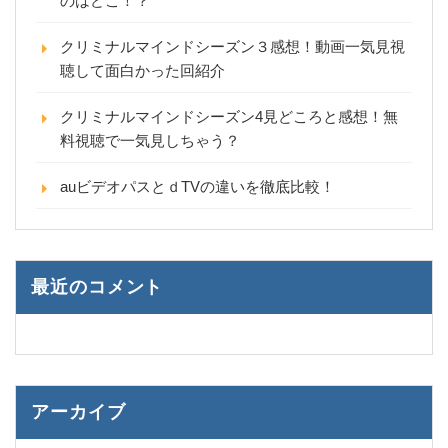
のはどこ！？
クリミナルマインドシーズン３感想！動画一気見視
聴して面白かった回紹介
クリミナルマインドシーズン4見どころと感想！無
料視聴で一気見しちゃう？
auビデオパスとｄTVの違いを徹底比較！
最近のコメント
アーカイブ