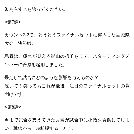
3. あらすじを語ってください。
<第7話>
カウント2-2で、とうとうファイナルセットに突入した宮城県
大会、決勝戦。
烏養は、疲れが見える影山の様子を見て、スターティングメ
ンバーに菅原を起用しました。
果たして試合にどのような影響を与えるのか？
泣いても笑ってもこれが最後、注目のファイナルセットの幕
開けです。
<第8話>
今まで試合を支えてきた月島が試合中に小指を負傷してしま
い、戦線から一時離脱することに。