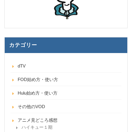
カテゴリー
dTV
FOD始め方・使い方
Hulu始め方・使い方
その他のVOD
アニメ見どころ感想
ハイキュー１期