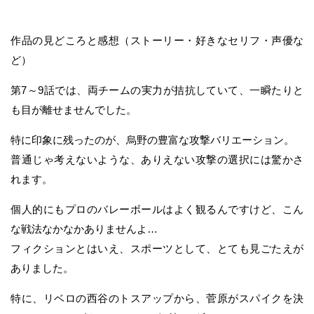
作品の見どころと感想（ストーリー・好きなセリフ・声優な
ど）
第7～9話では、両チームの実力が拮抗していて、一瞬たりと
も目が離せませんでした。
特に印象に残ったのが、烏野の豊富な攻撃バリエーション。
普通じゃ考えないような、ありえない攻撃の選択には驚かさ
れます。
個人的にもプロのバレーボールはよく観るんですけど、こん
な戦法なかなかありませんよ…
フィクションとはいえ、スポーツとして、とても見ごたえが
ありました。
特に、リベロの西谷のトスアップから、菅原がスパイクを決