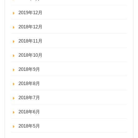
2019年12月
2018年12月
2018年11月
2018年10月
2018年9月
2018年8月
2018年7月
2018年6月
2018年5月