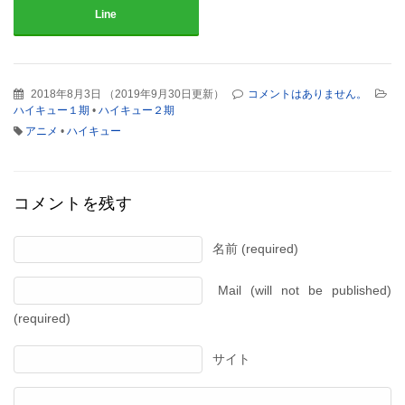
Line
2018年8月3日
（
2019年9月30日更新
）
コメントはありません。
ハイキュー１期
•
ハイキュー２期
アニメ
•
ハイキュー
コメントを残す
名前 (required)
Mail (will not be published)
(required)
サイト