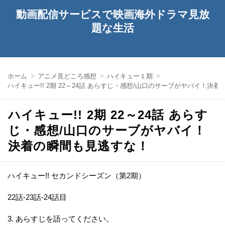
動画配信サービスで映画海外ドラマ見放
題な生活
ホーム
アニメ見どころ感想
ハイキュー１期
ハイキュー!! 2期 22～24話 あらすじ・感想/山口のサーブがヤバイ！決
ハイキュー!! 2期 22～24話 あらす
じ・感想/山口のサーブがヤバイ！
決着の瞬間も見逃すな！
ハイキュー!! セカンドシーズン（第2期）
22話-23話-24話目
3. あらすじを語ってください。