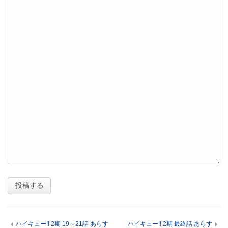
ハイキュー!! 2期 19～21話 あらす
ハイキュー!! 2期 最終話 あらす