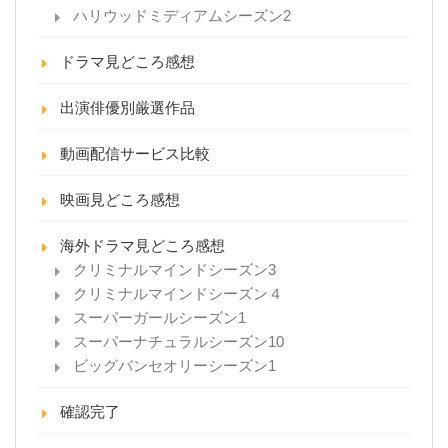
ハリウッドミディアムシーズン2
ドラマ見どころ感想
出演俳優別厳選作品
動画配信サービス比較
映画見どころ感想
海外ドラマ見どころ感想
クリミナルマインドシーズン3
クリミナルマインドシーズン４
スーパーガールシーズン1
スーパーナチュラルシーズン10
ビッグバンセオリーシーズン1
確認完了