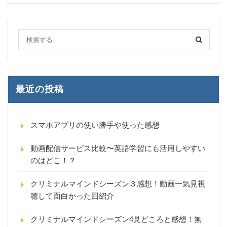
最近の投稿
スマホアプリの使い勝手や使った感想
動画配信サービス比較〜英語学習にも活用しやすい
のはどこ！？
クリミナルマインドシーズン３感想！動画一気見視
聴して面白かった回紹介
クリミナルマインドシーズン4見どころと感想！無