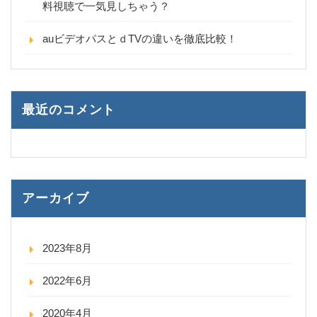
料視聴で一気見しちゃう？
auビデオパスとｄTVの違いを徹底比較！
最近のコメント
アーカイブ
2023年8月
2022年6月
2020年4月