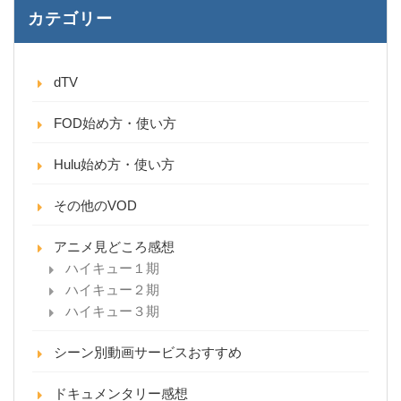
カテゴリー
dTV
FOD始め方・使い方
Hulu始め方・使い方
その他のVOD
アニメ見どころ感想
ハイキュー１期
ハイキュー２期
ハイキュー３期
シーン別動画サービスおすすめ
ドキュメンタリー感想